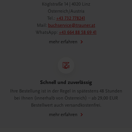
Köglstraße 14 | 4020 Linz
Österreich/Austria
Tel.:
+43 732 778241
Mail:
buchservice@trauner.at
WhatsApp:
+43 664 88 58 69 41
mehr erfahren
Schnell und zuverlässig
Ihre Bestellung ist in der Regel in spätestens 48 Stunden
bei Ihnen (innerhalb von Österreich) – ab 29,00 EUR
Bestellwert auch versandkostenfrei.
mehr erfahren