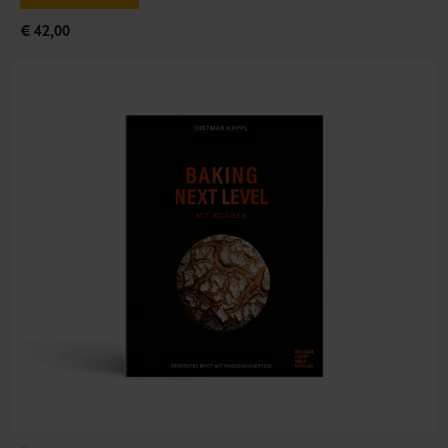
€ 42,00