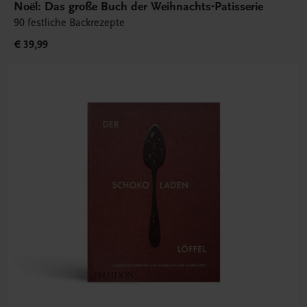
Noël: Das große Buch der Weihnachts-Patisserie
90 festliche Backrezepte
€ 39,99