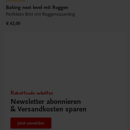
Gastronomie
Baking next level mit Roggen
Perfektes Brot mit Roggensauerteig
€ 42,00
Rabattcode erhalten
Newsletter abonnieren
& Versandkosten sparen
Jetzt anmelden