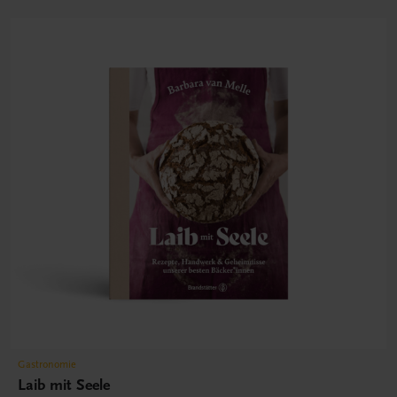
Gastronomie
Laib mit Seele