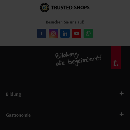
Besuchen Sie uns auf:
Bildung
Deutsch, Kommunikation
Ernährung
Gastronomie
Ethik
Fremdsprachen
Grundschule