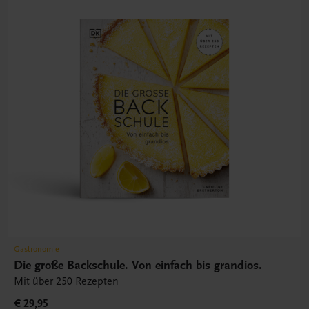
Gastronomie
Die große Backschule. Von einfach bis grandios.
Mit über 250 Rezepten
€ 29,95