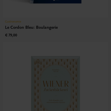
Gastronomie
Le Cordon Bleu: Boulangerie
€ 79,00