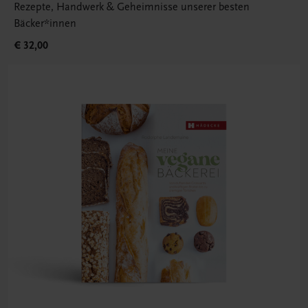
Rezepte, Handwerk & Geheimnisse unserer besten
Bäcker*innen
€ 32,00