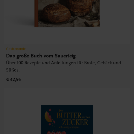
Gastronomie
Das große Buch vom Sauerteig
Über 100 Rezepte und Anleitungen für Brote, Gebäck und
Süßes.
€ 42,95