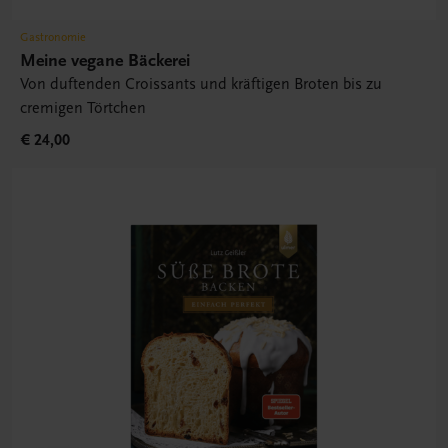
Gastronomie
Meine vegane Bäckerei
Von duftenden Croissants und kräftigen Broten bis zu
cremigen Törtchen
€ 24,00