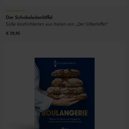
Gastronomie
Der Schokoladenlöffel
Süße Köstlichkeiten aus Italien von „Der Silberlöffel“
€ 39,95