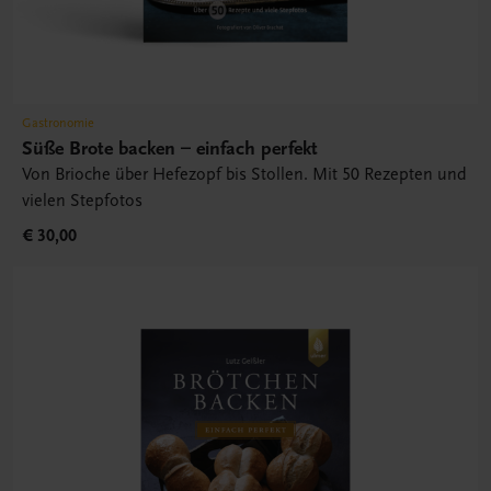
Gastronomie
Süße Brote backen – einfach perfekt
Von Brioche über Hefezopf bis Stollen. Mit 50 Rezepten und
vielen Stepfotos
€ 30,00