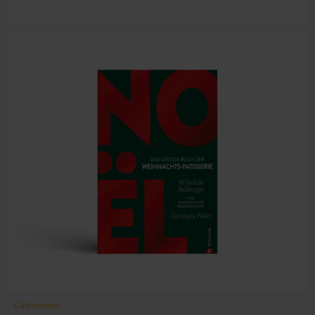
Gastronomie