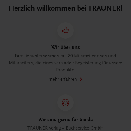
Herzlich willkommen bei TRAUNER!
Wir über uns
Familienunternehmen mit 80 Mitarbeiterinnen und
Mitarbeitern, die eines verbindet: Begeisterung für unsere
Produkte.
mehr erfahren
Wir sind gerne für Sie da
TRAUNER Verlag + Buchservice GmbH