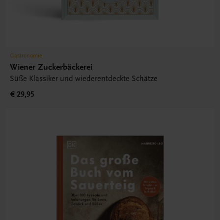
Gastronomie
Wiener Zuckerbäckerei
Süße Klassiker und wiederentdeckte Schätze
€ 29,95