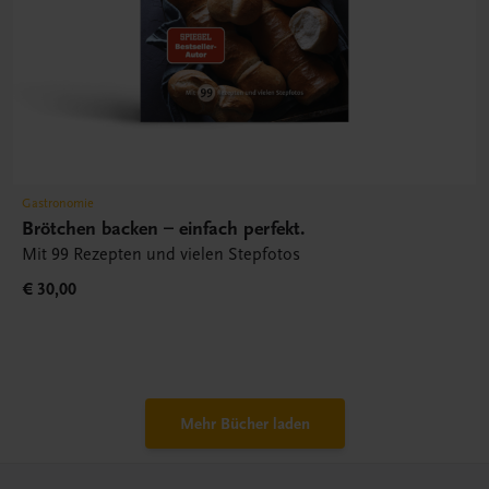
Gastronomie
Brötchen backen – einfach perfekt.
Mit 99 Rezepten und vielen Stepfotos
€ 30,00
Mehr Bücher laden