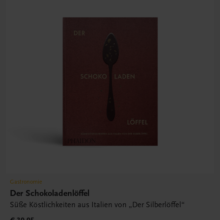
Gastronomie
Der Schokoladenlöffel
Süße Köstlichkeiten aus Italien von „Der Silberlöffel“