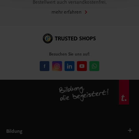
Bestellwert auch versandkostenfrei.
mehr erfahren
Besuchen Sie uns auf:
Bildung