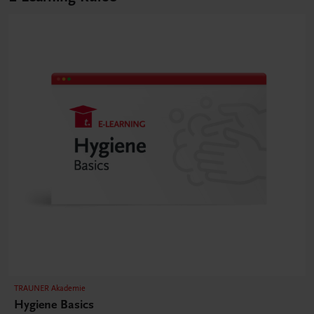
TRAUNER Akademie
Hygiene Basics