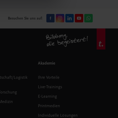
Besuchen Sie uns auf:
Akademie
tschaft/Logistik
Ihre Vorteile
Live-Trainings
forschung
E-Learning
Medizin
Printmedien
Individuelle Lösungen