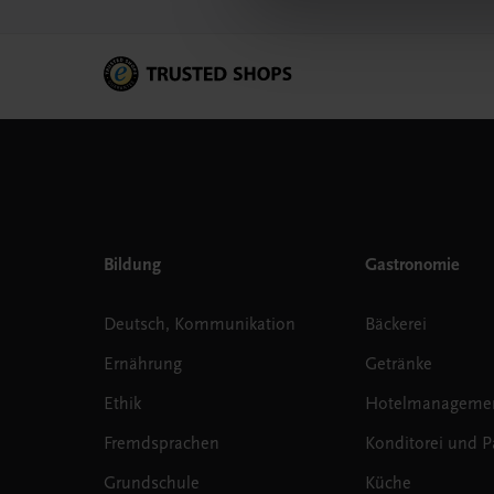
Bildung
Gastronomie
Deutsch, Kommunikation
Bäckerei
Ernährung
Getränke
Ethik
Hotelmanageme
Fremdsprachen
Konditorei und Pa
Grundschule
Küche