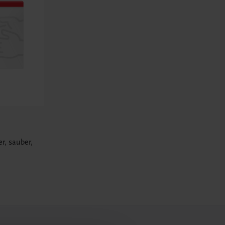
r, sauber,