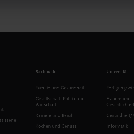
Sachbuch
Universität
Familie und Gesundheit
Fertigungswir
Gesellschaft, Politik und
Frauen- und
Wirtschaft
Geschlechter
nt
Karriere und Beruf
Gesundheit/
tisserie
Kochen und Genuss
Informatik