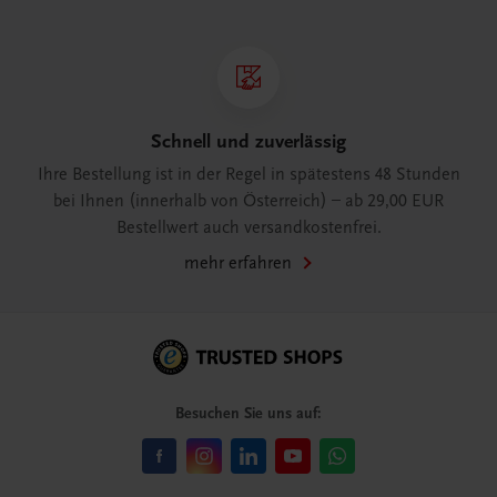
Schnell und zuverlässig
Ihre Bestellung ist in der Regel in spätestens 48 Stunden
bei Ihnen (innerhalb von Österreich) – ab 29,00 EUR
Bestellwert auch versandkostenfrei.
mehr erfahren
Besuchen Sie uns auf: