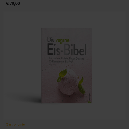
€ 79,00
Gastronomie