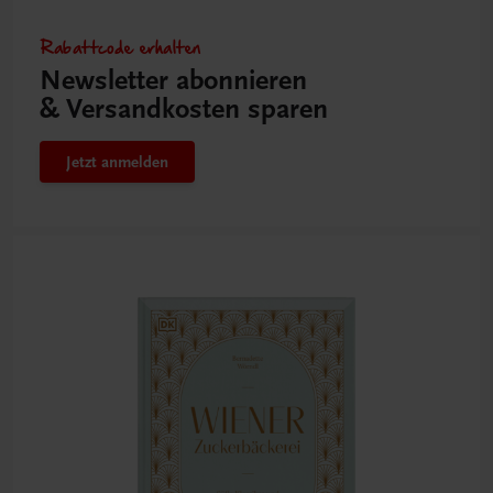
Rabattcode erhalten
Newsletter abonnieren
& Versandkosten sparen
Jetzt anmelden