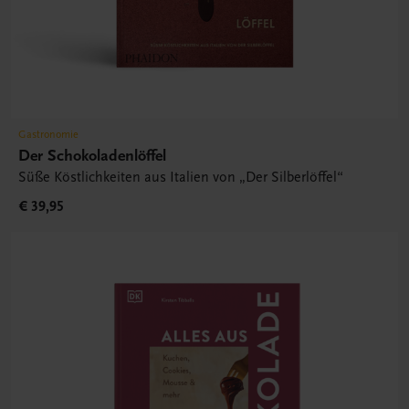
Gastronomie
Der Schokoladenlöffel
Süße Köstlichkeiten aus Italien von „Der Silberlöffel“
€ 39,95