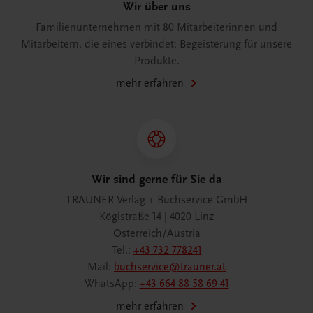
Wir über uns
Familienunternehmen mit 80 Mitarbeiterinnen und
Mitarbeitern, die eines verbindet: Begeisterung für unsere
Produkte.
mehr erfahren
Wir sind gerne für Sie da
TRAUNER Verlag + Buchservice GmbH
Köglstraße 14 | 4020 Linz
Österreich/Austria
Tel.:
+43 732 778241
Mail:
buchservice@trauner.at
WhatsApp:
+43 664 88 58 69 41
mehr erfahren