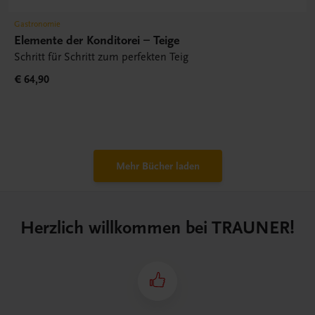
Gastronomie
Elemente der Konditorei – Teige
Schritt für Schritt zum perfekten Teig
€ 64,90
Mehr Bücher laden
Herzlich willkommen bei TRAUNER!