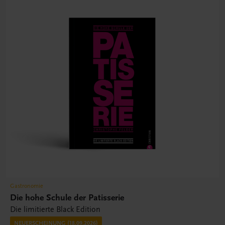
Gastronomie
Die hohe Schule der Patisserie
Die limitierte Black Edition
NEUERSCHEINUNG (18.09.2026)