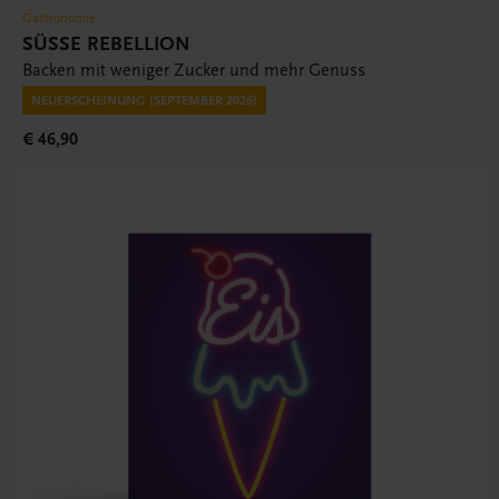
Gastronomie
SÜSSE REBELLION
Backen mit weniger Zucker und mehr Genuss
NEUERSCHEINUNG (SEPTEMBER 2026)
€ 46,90