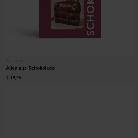
Gastronomie
Alles aus Schokolade
€ 19,95