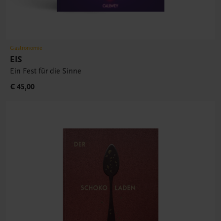
Gastronomie
EIS
Ein Fest für die Sinne
€ 45,00