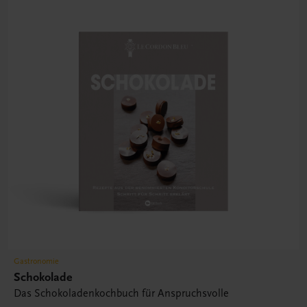
Gastronomie
Schokolade
Das Schokoladenkochbuch für Anspruchsvolle