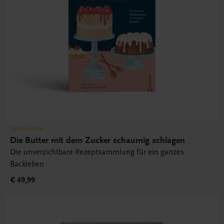
Gastronomie
Die Butter mit dem Zucker schaumig schlagen
Die unverzichtbare Rezeptsammlung für ein ganzes
Backleben
€ 49,99