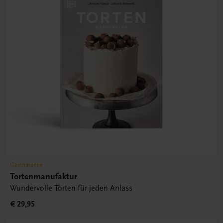
Gastronomie
Tortenmanufaktur
Wundervolle Torten für jeden Anlass
€ 29,95