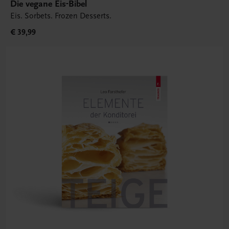
Die vegane Eis-Bibel
Eis. Sorbets. Frozen Desserts.
€ 39,99