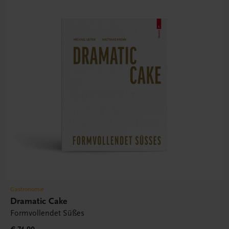
Gastronomie
Dramatic Cake
Formvollendet Süßes