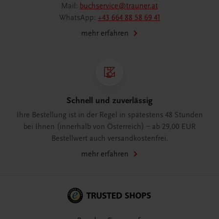
Mail:
buchservice@trauner.at
WhatsApp:
+43 664 88 58 69 41
mehr erfahren
Schnell und zuverlässig
Ihre Bestellung ist in der Regel in spätestens 48 Stunden
bei Ihnen (innerhalb von Österreich) – ab 29,00 EUR
Bestellwert auch versandkostenfrei.
mehr erfahren