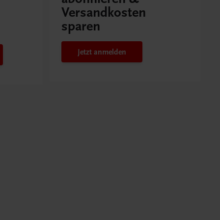
Versandkosten
sparen
Jetzt anmelden