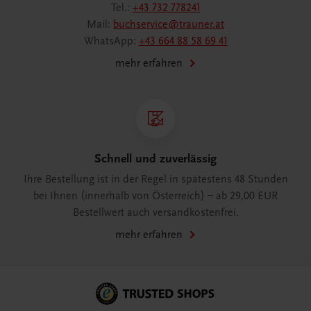
Tel.:
+43 732 778241
Mail:
buchservice@trauner.at
WhatsApp:
+43 664 88 58 69 41
mehr erfahren
Schnell und zuverlässig
Ihre Bestellung ist in der Regel in spätestens 48 Stunden
bei Ihnen (innerhalb von Österreich) – ab 29,00 EUR
Bestellwert auch versandkostenfrei.
mehr erfahren