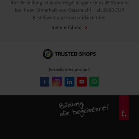
Ihre Bestellung ist in der Regel in spätestens 48 Stunden
bei Ihnen (innerhalb von Österreich) – ab 29,00 EUR
Bestellwert auch versandkostenfrei.
mehr erfahren
Besuchen Sie uns auf: