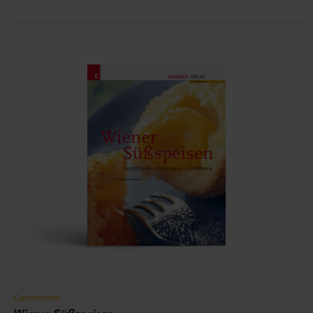
Gastronomie