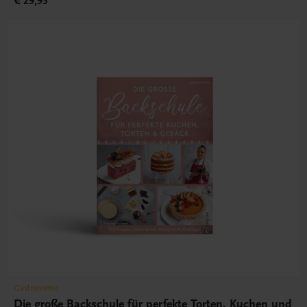
€ 29,95
Gastronomie
Die große Backschule für perfekte Torten, Kuchen und