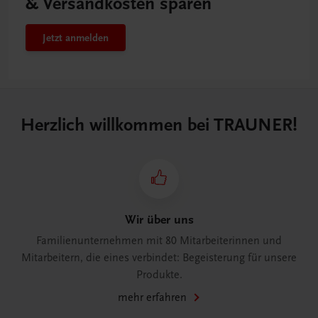
& Versandkosten sparen
Jetzt anmelden
Herzlich willkommen bei TRAUNER!
Wir über uns
Familienunternehmen mit 80 Mitarbeiterinnen und
Mitarbeitern, die eines verbindet: Begeisterung für unsere
Produkte.
mehr erfahren