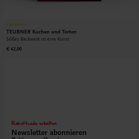
Gastronomie
TEUBNER Kuchen und Torten
Süßes Backwerk ist eine Kunst
€ 42,00
Rabattcode erhalten
Newsletter abonnieren