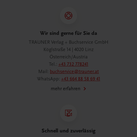
Wir sind gerne für Sie da
TRAUNER Verlag + Buchservice GmbH
Köglstraße 14 | 4020 Linz
Österreich/Austria
Tel.:
+43 732 778241
Mail:
buchservice@trauner.at
WhatsApp:
+43 664 88 58 69 41
mehr erfahren
Schnell und zuverlässig