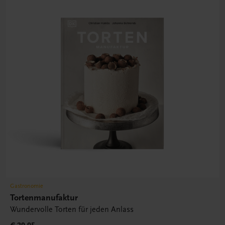
Gastronomie
Tortenmanufaktur
Wundervolle Torten für jeden Anlass