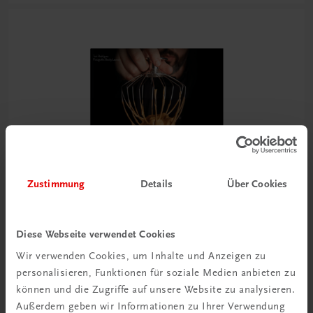
Zustimmung
Details
Über Cookies
Diese Webseite verwendet Cookies
Wir verwenden Cookies, um Inhalte und Anzeigen zu
personalisieren, Funktionen für soziale Medien anbieten zu
Gastronomie
können und die Zugriffe auf unsere Website zu analysieren.
Die vegane Backbibel
Außerdem geben wir Informationen zu Ihrer Verwendung