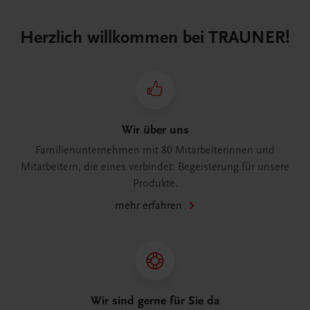
Herzlich willkommen bei TRAUNER!
Wir über uns
Familienunternehmen mit 80 Mitarbeiterinnen und
Mitarbeitern, die eines verbindet: Begeisterung für unsere
Produkte.
mehr erfahren
Wir sind gerne für Sie da