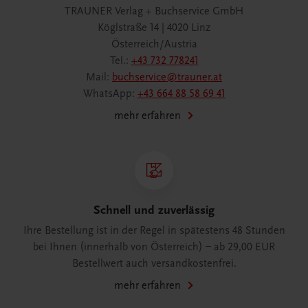
TRAUNER Verlag + Buchservice GmbH
Köglstraße 14 | 4020 Linz
Österreich/Austria
Tel.:
+43 732 778241
Mail:
buchservice@trauner.at
WhatsApp:
+43 664 88 58 69 41
mehr erfahren
Schnell und zuverlässig
Ihre Bestellung ist in der Regel in spätestens 48 Stunden
bei Ihnen (innerhalb von Österreich) – ab 29,00 EUR
Bestellwert auch versandkostenfrei.
mehr erfahren