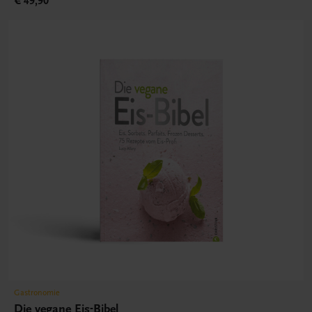
€ 49,90
Gastronomie
Die vegane Eis-Bibel