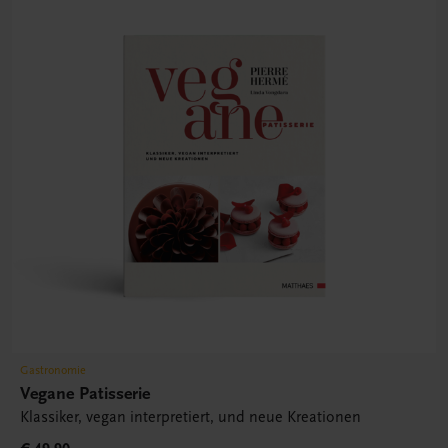
Gastronomie
Vegane Patisserie
Klassiker, vegan interpretiert, und neue Kreationen