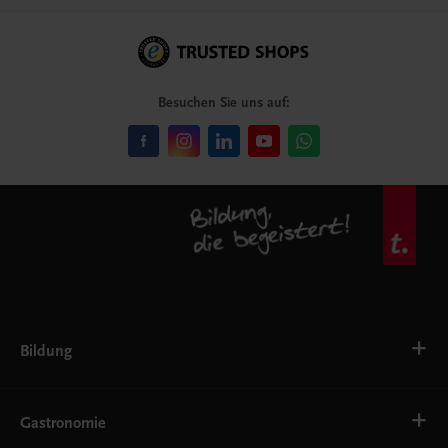
Besuchen Sie uns auf:
Bildung
Deutsch, Kommunikation
Ernährung
Gastronomie
Ethik