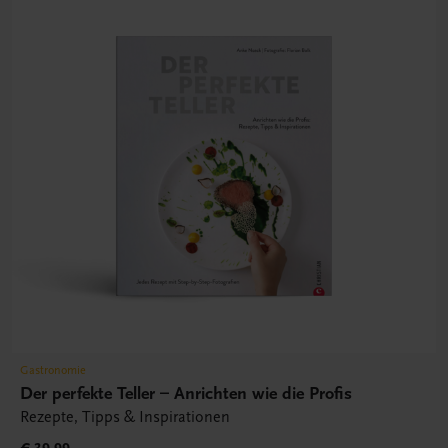
Gastronomie
Der perfekte Teller – Anrichten wie die Profis
Rezepte, Tipps & Inspirationen