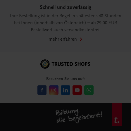
Schnell und zuverlässig
Ihre Bestellung ist in der Regel in spätestens 48 Stunden
bei Ihnen (innerhalb von Österreich) – ab 29,00 EUR
Bestellwert auch versandkostenfrei.
mehr erfahren
Besuchen Sie uns auf: