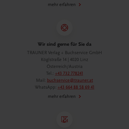
mehr erfahren
Wir sind gerne für Sie da
TRAUNER Verlag + Buchservice GmbH
Köglstraße 14 | 4020 Linz
Österreich/Austria
Tel.:
+43 732 778241
Mail:
buchservice@trauner.at
WhatsApp:
+43 664 88 58 69 41
mehr erfahren