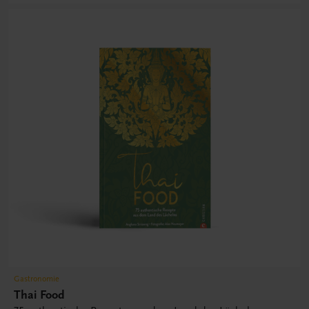
Gastronomie
Thai Food