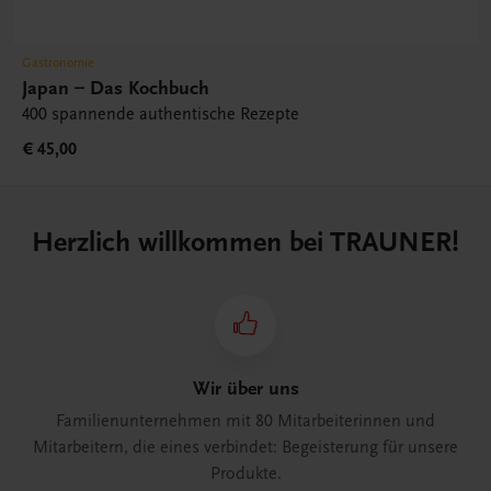
Gastronomie
Japan – Das Kochbuch
400 spannende authentische Rezepte
€ 45,00
Herzlich willkommen bei TRAUNER!
Wir über uns
Familienunternehmen mit 80 Mitarbeiterinnen und
Mitarbeitern, die eines verbindet: Begeisterung für unsere
Produkte.