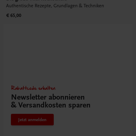
Authentische Rezepte, Grundlagen & Techniken
€ 65,00
Rabattcode erhalten
Newsletter abonnieren
& Versandkosten sparen
Jetzt anmelden