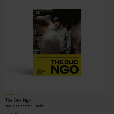
Gastronomie
The Duc Ngo
Neue asiatische Küche.