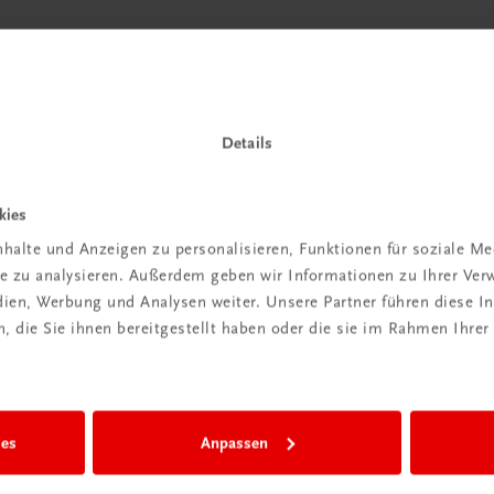
Details
kies
halte und Anzeigen zu personalisieren, Funktionen für soziale M
ite zu analysieren. Außerdem geben wir Informationen zu Ihrer Ve
edien, Werbung und Analysen weiter. Unsere Partner führen diese 
 die Sie ihnen bereitgestellt haben oder die sie im Rahmen Ihrer
ies
Anpassen