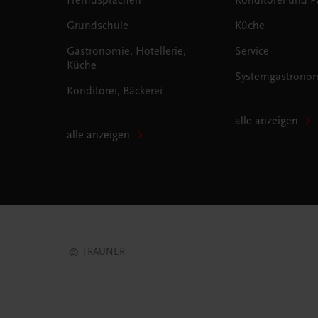
Grundschule
Küche
Gastronomie, Hotellerie,
Service
Küche
Systemgastrono
Konditorei, Bäckerei
alle anzeigen
alle anzeigen
© TRAUNER