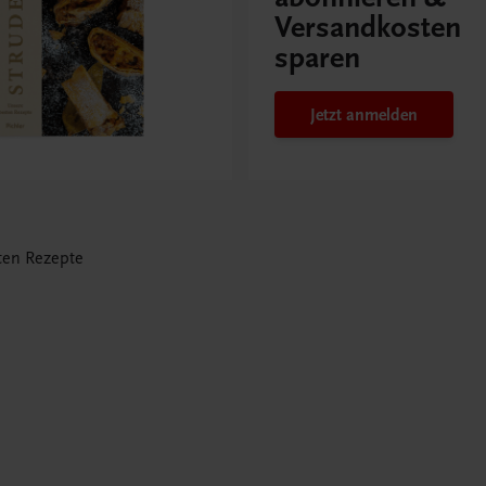
Versandkosten
sparen
Jetzt anmelden
ten Rezepte