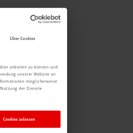
Über Cookies
edien anbieten zu können und
rwendung unserer Website an
Informationen möglicherweise
 Nutzung der Dienste
Cookies zulassen