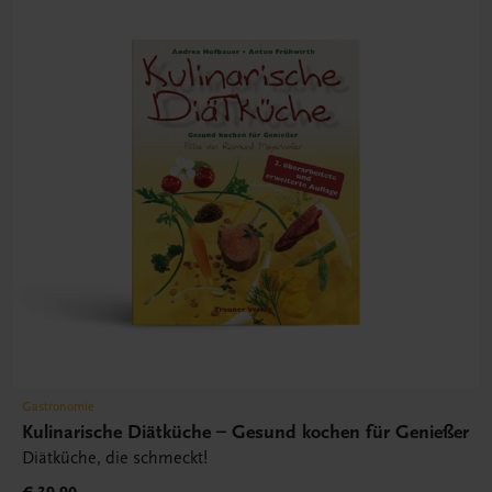
Gastronomie
Kulinarische Diätküche – Gesund kochen für Genießer
Diätküche, die schmeckt!