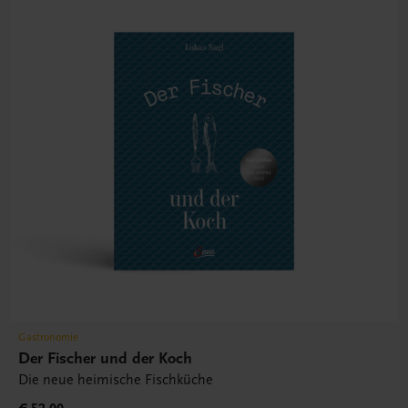
Gastronomie
Der Fischer und der Koch
Die neue heimische Fischküche