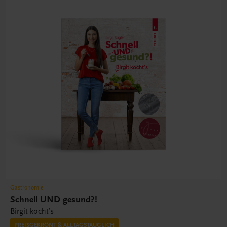
Gastronomie
Schnell UND gesund?!
Birgit kocht’s
PREISGEKRÖNT & ALLTAGSTAUGLICH