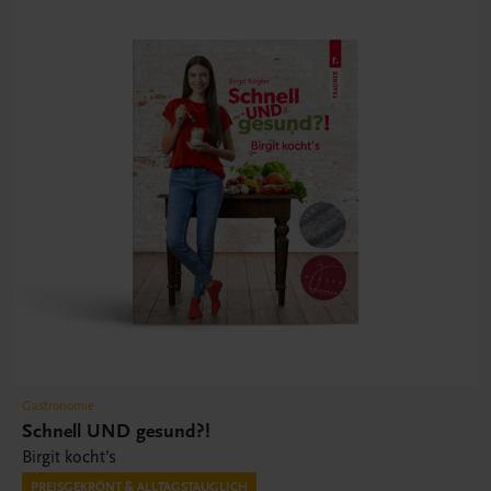
Gastronomie
Schnell UND gesund?!
Birgit kocht’s
PREISGEKRÖNT & ALLTAGSTAUGLICH