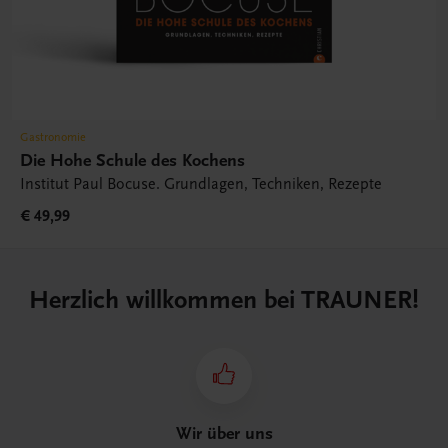
Gastronomie
Die Hohe Schule des Kochens
Institut Paul Bocuse. Grundlagen, Techniken, Rezepte
€ 49,99
Herzlich willkommen bei TRAUNER!
Wir über uns