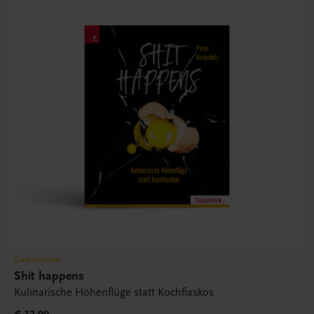
Gastronomie
Shit happens
Kulinarische Höhenflüge statt Kochfiaskos