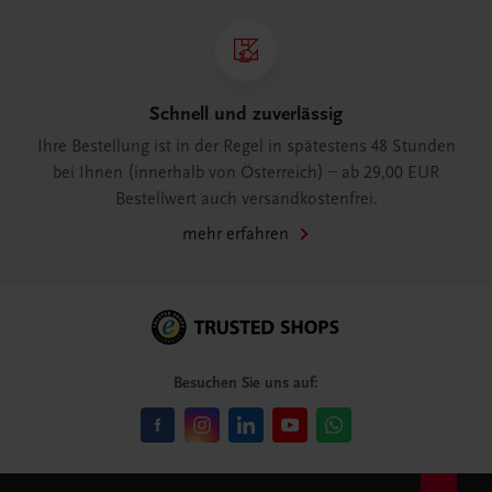
Schnell und zuverlässig
Ihre Bestellung ist in der Regel in spätestens 48 Stunden
bei Ihnen (innerhalb von Österreich) – ab 29,00 EUR
Bestellwert auch versandkostenfrei.
mehr erfahren
Besuchen Sie uns auf: