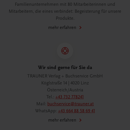
Familienunternehmen mit 80 Mitarbeiterinnen und
Mitarbeitern, die eines verbindet: Begeisterung für unsere
Produkte.
mehr erfahren
Wir sind gerne für Sie da
TRAUNER Verlag + Buchservice GmbH
Köglstraße 14 | 4020 Linz
Österreich/Austria
Tel.:
+43 732 778241
Mail:
buchservice@trauner.at
WhatsApp:
+43 664 88 58 69 41
mehr erfahren