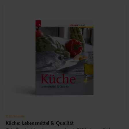
Gastronomie
Küche: Lebensmittel & Qualität