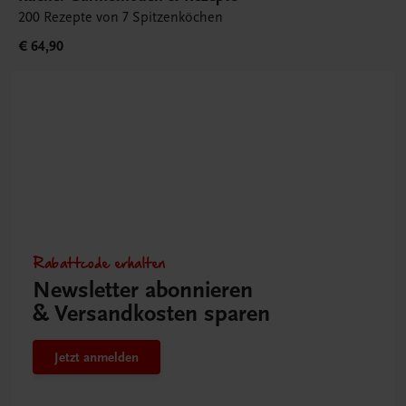
200 Rezepte von 7 Spitzenköchen
€ 64,90
Rabattcode erhalten
Newsletter abonnieren
& Versandkosten sparen
Jetzt anmelden