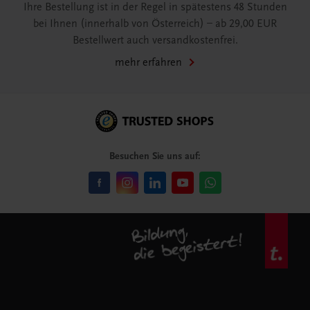
Ihre Bestellung ist in der Regel in spätestens 48 Stunden
bei Ihnen (innerhalb von Österreich) – ab 29,00 EUR
Bestellwert auch versandkostenfrei.
mehr erfahren
Besuchen Sie uns auf: