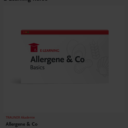
TRAUNER Akademie
Allergene & Co