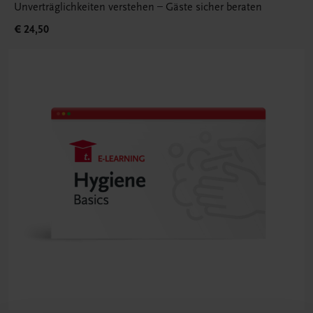
Unverträglichkeiten verstehen – Gäste sicher beraten
€ 24,50