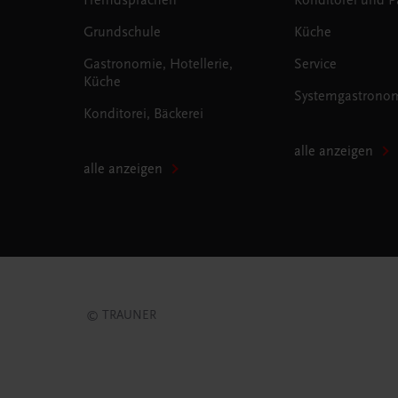
Grundschule
Küche
Gastronomie, Hotellerie,
Service
Küche
Systemgastrono
Konditorei, Bäckerei
alle anzeigen
alle anzeigen
© TRAUNER