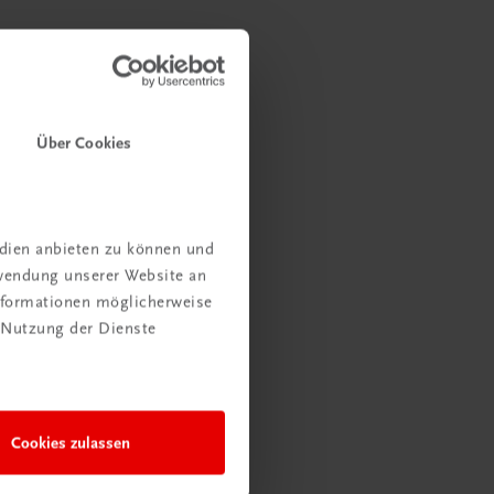
Über Cookies
edien anbieten zu können und
rwendung unserer Website an
Informationen möglicherweise
 Nutzung der Dienste
Cookies zulassen