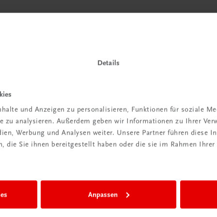
Details
kies
halte und Anzeigen zu personalisieren, Funktionen für soziale M
ite zu analysieren. Außerdem geben wir Informationen zu Ihrer Ve
edien, Werbung und Analysen weiter. Unsere Partner führen diese 
 die Sie ihnen bereitgestellt haben oder die sie im Rahmen Ihrer
ies
Anpassen