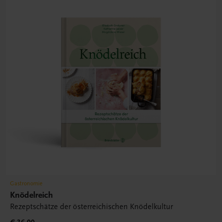
Gastronomie
Knödelreich
Rezeptschätze der österreichischen Knödelkultur