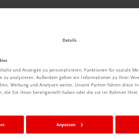
Details
kies
halte und Anzeigen zu personalisieren, Funktionen für soziale M
ite zu analysieren. Außerdem geben wir Informationen zu Ihrer Ve
edien, Werbung und Analysen weiter. Unsere Partner führen diese 
 die Sie ihnen bereitgestellt haben oder die sie im Rahmen Ihrer
ies
Anpassen