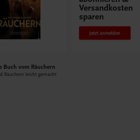
Versandkosten
sparen
Jetzt anmelden
e Buch vom Räuchern
 Räuchern leicht gemacht