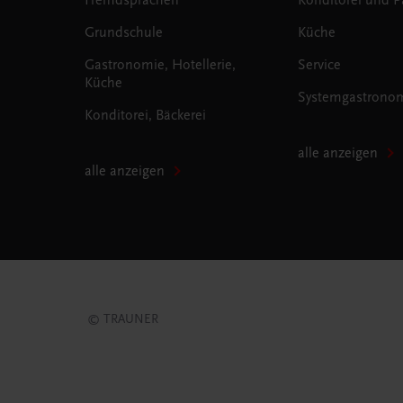
Grundschule
Küche
Gastronomie, Hotellerie,
Service
Küche
Systemgastrono
Konditorei, Bäckerei
alle anzeigen
alle anzeigen
© TRAUNER