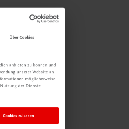
Über Cookies
edien anbieten zu können und
rwendung unserer Website an
Informationen möglicherweise
 Nutzung der Dienste
Cookies zulassen