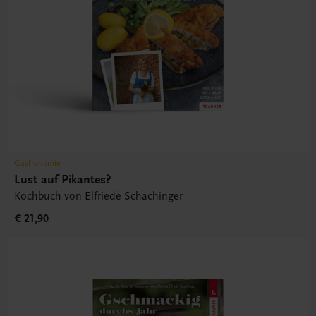
Gastronomie
Lust auf Pikantes?
Kochbuch von Elfriede Schachinger
€ 21,90