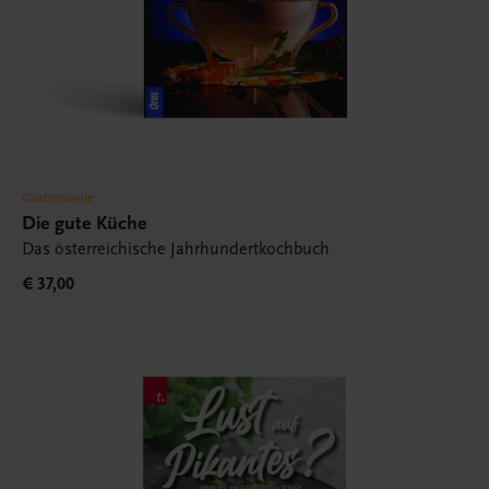
Gastronomie
Die gute Küche
Das österreichische Jahrhundertkochbuch
€ 37,00