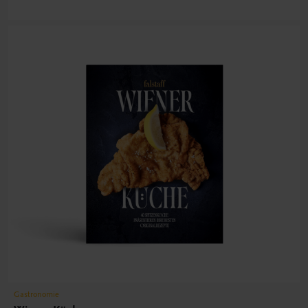
Gastronomie