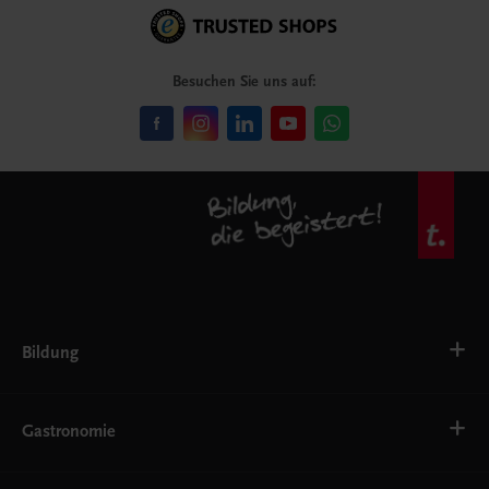
Besuchen Sie uns auf:
Bildung
Deutsch, Kommunikation
Ernährung
Gastronomie
Ethik
Fremdsprachen
Grundschule