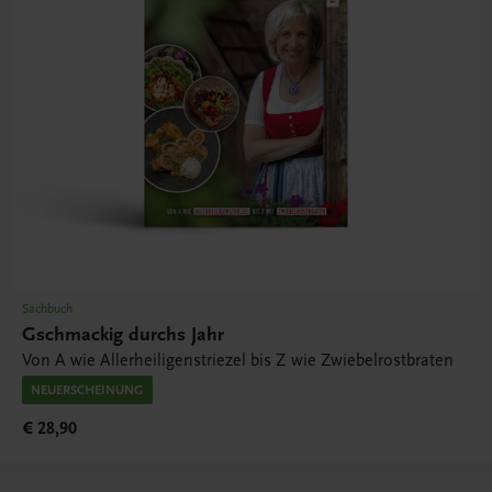
Sachbuch
Gschmackig durchs Jahr
Von A wie Allerheiligenstriezel bis Z wie Zwiebelrostbraten
NEUERSCHEINUNG
€ 28,90