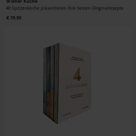
Wiener Küche
40 Spitzenköche präsentieren Ihre besten Originalrezepte
€ 39,90