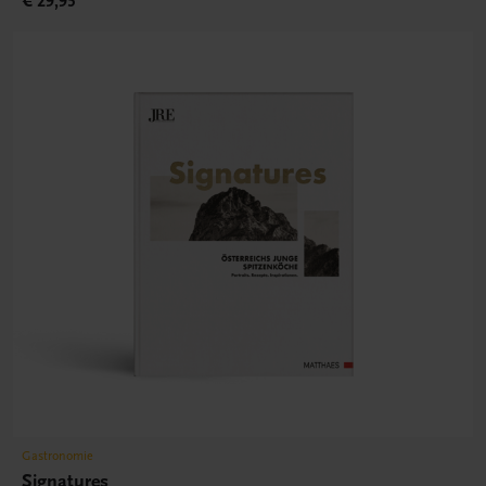
€ 29,95
Gastronomie
Signatures