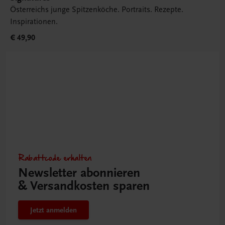
Österreichs junge Spitzenköche. Portraits. Rezepte.
Inspirationen.
€ 49,90
Rabattcode erhalten
Newsletter abonnieren
& Versandkosten sparen
Jetzt anmelden