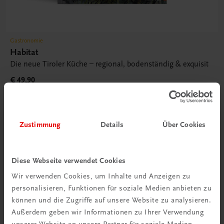
Gastronomie
Habitat
Die neue Tiroler Küche – regional, bodenständig & exquisit
€ 49,90
Zustimmung
Details
Über Cookies
Diese Webseite verwendet Cookies
Wir verwenden Cookies, um Inhalte und Anzeigen zu
personalisieren, Funktionen für soziale Medien anbieten zu
können und die Zugriffe auf unsere Website zu analysieren.
Außerdem geben wir Informationen zu Ihrer Verwendung