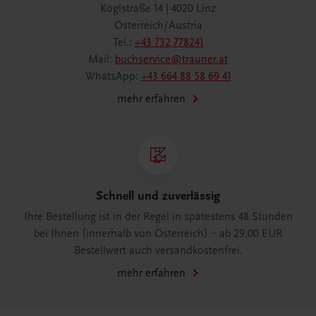
Köglstraße 14 | 4020 Linz
Österreich/Austria
Tel.:
+43 732 778241
Mail:
buchservice@trauner.at
WhatsApp:
+43 664 88 58 69 41
mehr erfahren
Schnell und zuverlässig
Ihre Bestellung ist in der Regel in spätestens 48 Stunden
bei Ihnen (innerhalb von Österreich) – ab 29,00 EUR
Bestellwert auch versandkostenfrei.
mehr erfahren