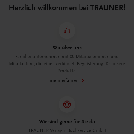
Herzlich willkommen bei TRAUNER!
Wir über uns
Familienunternehmen mit 80 Mitarbeiterinnen und
Mitarbeitern, die eines verbindet: Begeisterung für unsere
Produkte.
mehr erfahren
Wir sind gerne für Sie da
TRAUNER Verlag + Buchservice GmbH