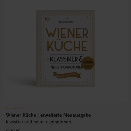
Gastronomie
Wiener Küche | erweiterte Neuausgabe
Klassiker und neue Inspirationen.