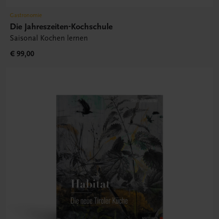
Gastronomie
Die Jahreszeiten-Kochschule
Saisonal Kochen lernen
€ 99,00