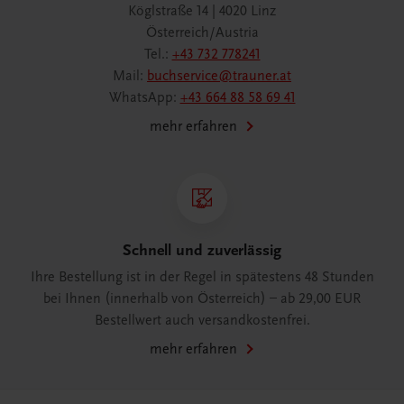
Köglstraße 14 | 4020 Linz
Österreich/Austria
Tel.:
+43 732 778241
Mail:
buchservice@trauner.at
WhatsApp:
+43 664 88 58 69 41
mehr erfahren
Schnell und zuverlässig
Ihre Bestellung ist in der Regel in spätestens 48 Stunden
bei Ihnen (innerhalb von Österreich) – ab 29,00 EUR
Bestellwert auch versandkostenfrei.
mehr erfahren