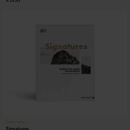
€ 29,95
Gastronomie
Signatures