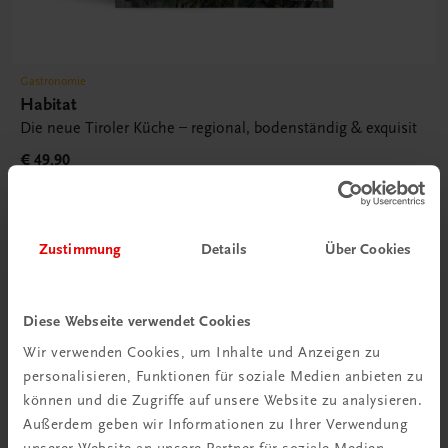
Gastronomie
Habitat
Die neue Tiroler Küche – regional, bodenständig & exquisit
€ 49,90
Zustimmung
Details
Über Cookies
Diese Webseite verwendet Cookies
Wir verwenden Cookies, um Inhalte und Anzeigen zu
personalisieren, Funktionen für soziale Medien anbieten zu
können und die Zugriffe auf unsere Website zu analysieren.
Außerdem geben wir Informationen zu Ihrer Verwendung