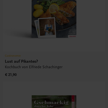
Gastronomie
Lust auf Pikantes?
Kochbuch von Elfriede Schachinger
€ 21,90