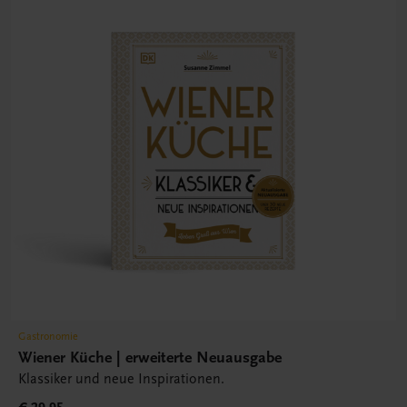
Gastronomie
Wiener Küche | erweiterte Neuausgabe
Klassiker und neue Inspirationen.