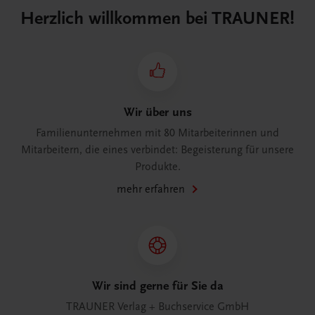
Herzlich willkommen bei TRAUNER!
Wir über uns
Familienunternehmen mit 80 Mitarbeiterinnen und
Mitarbeitern, die eines verbindet: Begeisterung für unsere
Produkte.
mehr erfahren
Wir sind gerne für Sie da
TRAUNER Verlag + Buchservice GmbH