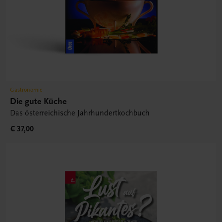
Gastronomie
Die gute Küche
Das österreichische Jahrhundertkochbuch
€ 37,00