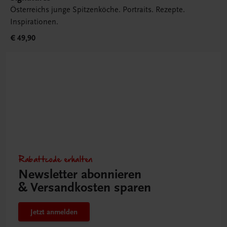
Österreichs junge Spitzenköche. Portraits. Rezepte.
Inspirationen.
€ 49,90
Rabattcode erhalten
Newsletter abonnieren
& Versandkosten sparen
Jetzt anmelden