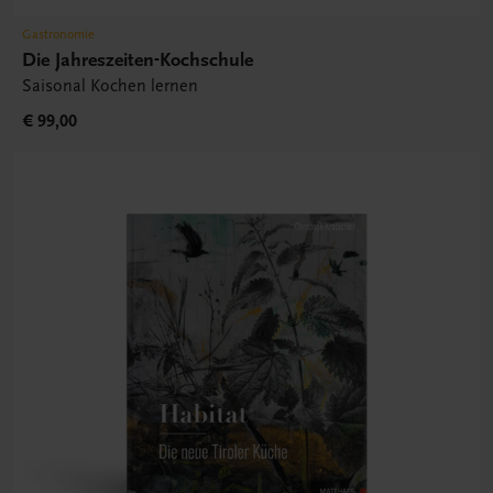
Gastronomie
Die Jahreszeiten-Kochschule
Saisonal Kochen lernen
€ 99,00