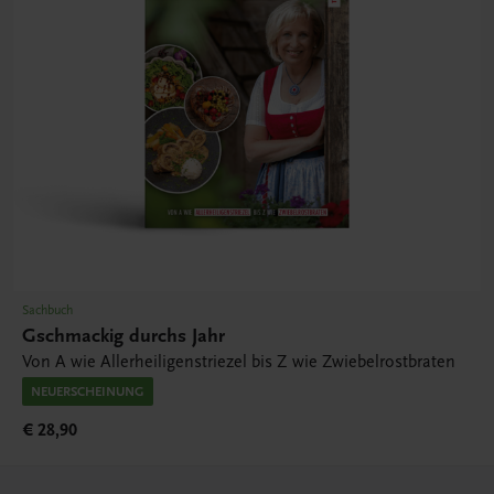
Sachbuch
Gschmackig durchs Jahr
Von A wie Allerheiligenstriezel bis Z wie Zwiebelrostbraten
NEUERSCHEINUNG
€ 28,90