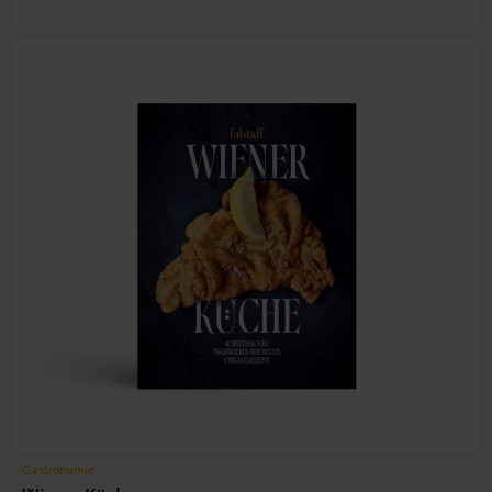
Gastronomie