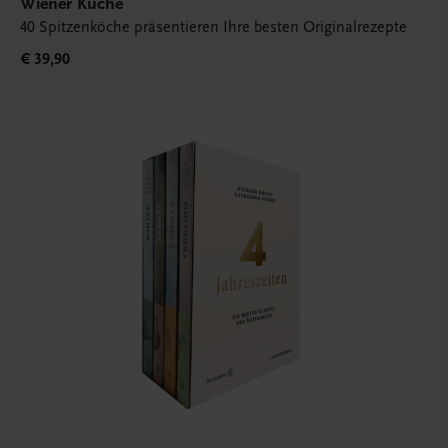
Wiener Küche
40 Spitzenköche präsentieren Ihre besten Originalrezepte
€ 39,90