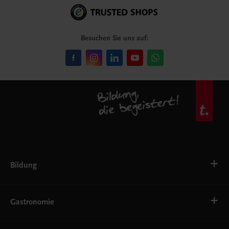
Besuchen Sie uns auf:
Bildung
Deutsch, Kommunikation
Ernährung
Gastronomie
Ethik
Fremdsprachen
Grundschule