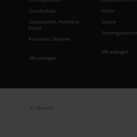
Grundschule
Küche
Gastronomie, Hotellerie,
Service
Küche
Systemgastrono
Konditorei, Bäckerei
alle anzeigen
alle anzeigen
© TRAUNER