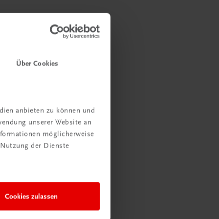
Über Cookies
edien anbieten zu können und
rwendung unserer Website an
Informationen möglicherweise
 Nutzung der Dienste
Cookies zulassen