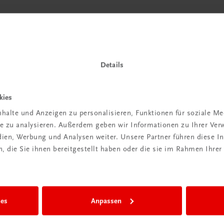
Details
kies
halte und Anzeigen zu personalisieren, Funktionen für soziale M
ite zu analysieren. Außerdem geben wir Informationen zu Ihrer Ve
edien, Werbung und Analysen weiter. Unsere Partner führen diese 
 die Sie ihnen bereitgestellt haben oder die sie im Rahmen Ihrer
ies
Anpassen