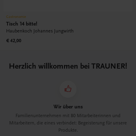
Gastronomie
Tisch 14 bitte!
Haubenkoch Johannes Jungwirth
€ 42,00
Herzlich willkommen bei TRAUNER!
Wir über uns
Familienunternehmen mit 80 Mitarbeiterinnen und
Mitarbeitern, die eines verbindet: Begeisterung für unsere
Produkte.