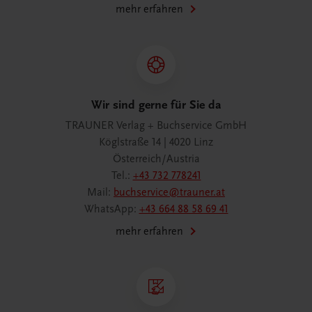
mehr erfahren
Wir sind gerne für Sie da
TRAUNER Verlag + Buchservice GmbH
Köglstraße 14 | 4020 Linz
Österreich/Austria
Tel.:
+43 732 778241
Mail:
buchservice@trauner.at
WhatsApp:
+43 664 88 58 69 41
mehr erfahren