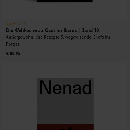
Gastronomie
Die Weltköche zu Gast im Ikarus | Band 10
Außergewöhnliche Rezepte & wegweisende Chefs im
Porträt
€ 89,95