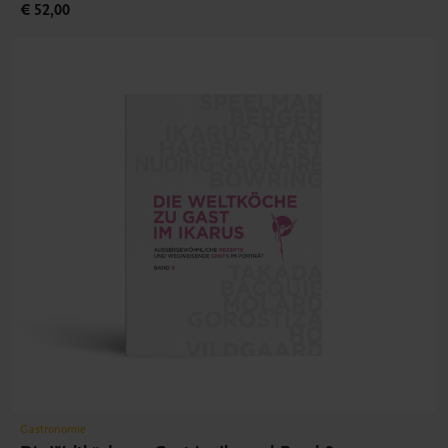
€ 52,00
Gastronomie