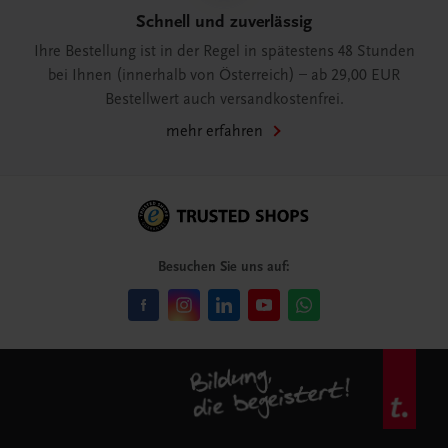
Schnell und zuverlässig
Ihre Bestellung ist in der Regel in spätestens 48 Stunden
bei Ihnen (innerhalb von Österreich) – ab 29,00 EUR
Bestellwert auch versandkostenfrei.
mehr erfahren
Besuchen Sie uns auf: