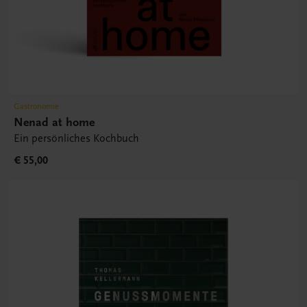
Gastronomie
Nenad at home
Ein persönliches Kochbuch
€ 55,00