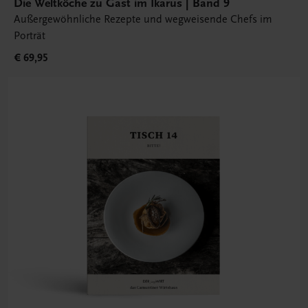
Die Weltköche zu Gast im Ikarus | Band 9
Außergewöhnliche Rezepte und wegweisende Chefs im
Porträt
€ 69,95