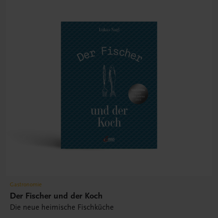
Gastronomie
Der Fischer und der Koch
Die neue heimische Fischküche