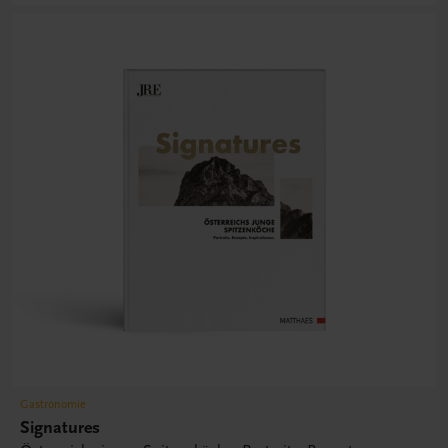
Gastronomie
Signatures