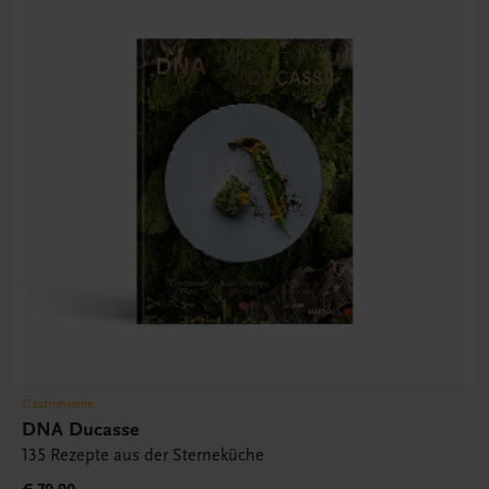
Gastronomie
DNA Ducasse
135 Rezepte aus der Sterneküche