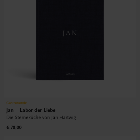
Gastronomie
Jan – Labor der Liebe
Die Sterneküche von Jan Hartwig
€ 78,00