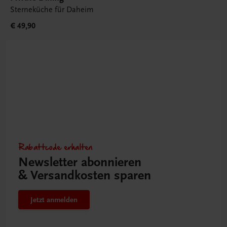
Sterneküche für Daheim
€ 49,90
Rabattcode erhalten
Newsletter abonnieren
& Versandkosten sparen
Jetzt anmelden