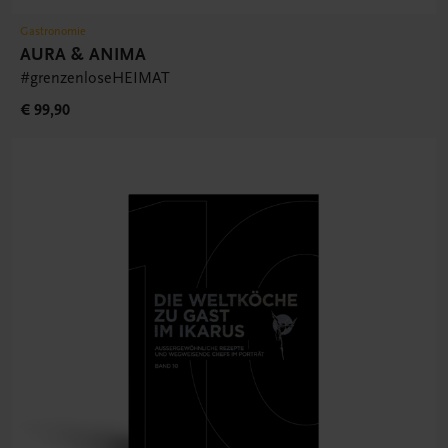
Gastronomie
AURA & ANIMA
#grenzenloseHEIMAT
€ 99,90