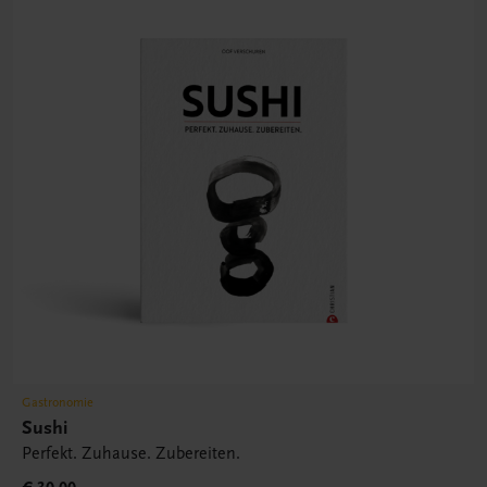
Gastronomie
Sushi
Perfekt. Zuhause. Zubereiten.