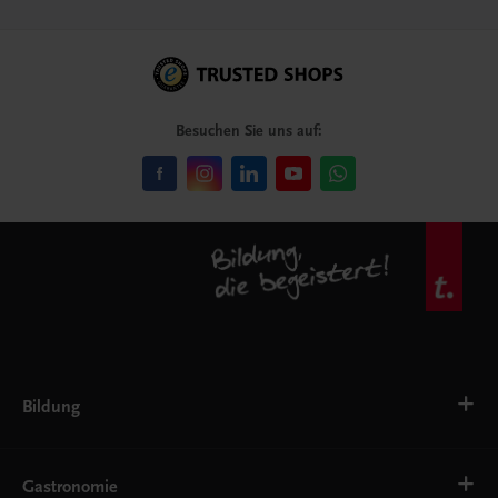
Besuchen Sie uns auf:
Bildung
Deutsch, Kommunikation
Ernährung
Gastronomie