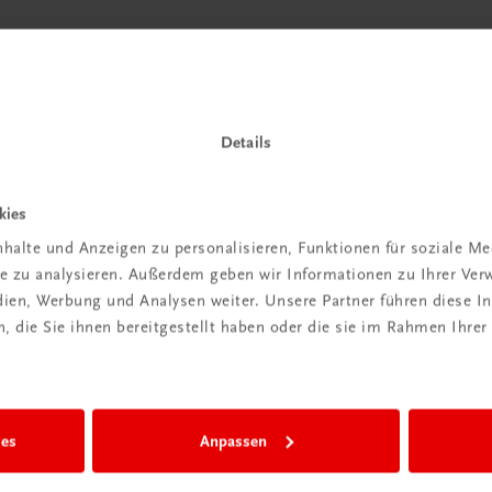
Details
kies
halte und Anzeigen zu personalisieren, Funktionen für soziale M
ite zu analysieren. Außerdem geben wir Informationen zu Ihrer Ve
edien, Werbung und Analysen weiter. Unsere Partner führen diese 
 die Sie ihnen bereitgestellt haben oder die sie im Rahmen Ihrer
ies
Anpassen