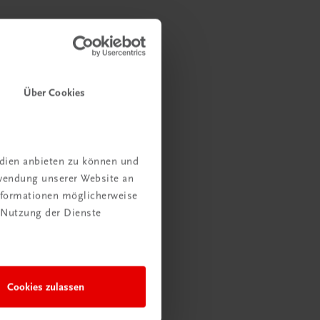
Über Cookies
edien anbieten zu können und
rwendung unserer Website an
Informationen möglicherweise
 Nutzung der Dienste
Cookies zulassen