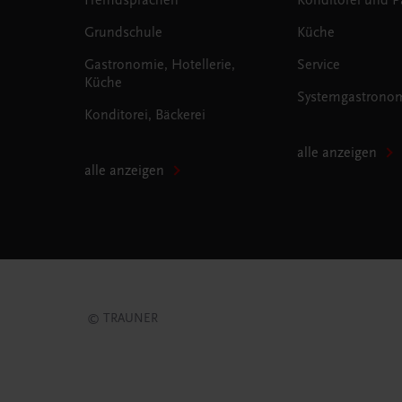
Grundschule
Küche
Gastronomie, Hotellerie,
Service
Küche
Systemgastrono
Konditorei, Bäckerei
alle anzeigen
alle anzeigen
© TRAUNER