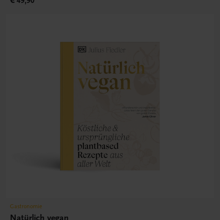
€ 49,90
Gastronomie
Natürlich vegan