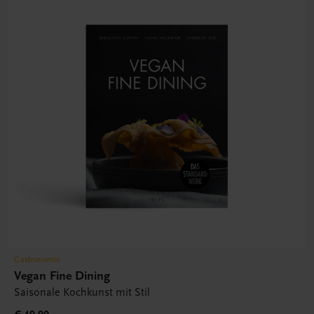
Gastronomie
Vegan Fine Dining
Saisonale Kochkunst mit Stil