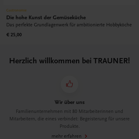
Gastronomie
Die hohe Kunst der Gemüseküche
Das perfekte Grundlagenwerk für ambitionierte Hobbyköche
€ 25,00
Herzlich willkommen bei TRAUNER!
Wir über uns
Familienunternehmen mit 80 Mitarbeiterinnen und
Mitarbeitern, die eines verbindet: Begeisterung für unsere
Produkte.
mehr erfahren