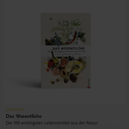
Gastronomie
Das Wesentliche
Die 100 wichtigsten Lebensmittel aus der Natur