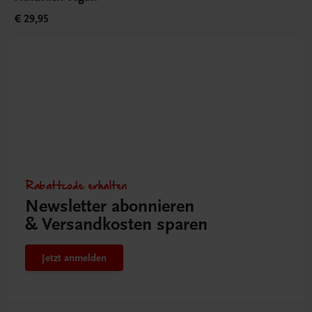
€ 29,95
Rabattcode erhalten
Newsletter abonnieren
& Versandkosten sparen
Jetzt anmelden