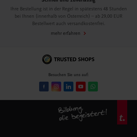
Ihre Bestellung ist in der Regel in spätestens 48 Stunden
bei Ihnen (innerhalb von Österreich) – ab 29,00 EUR
Bestellwert auch versandkostenfrei.
mehr erfahren
Besuchen Sie uns auf: