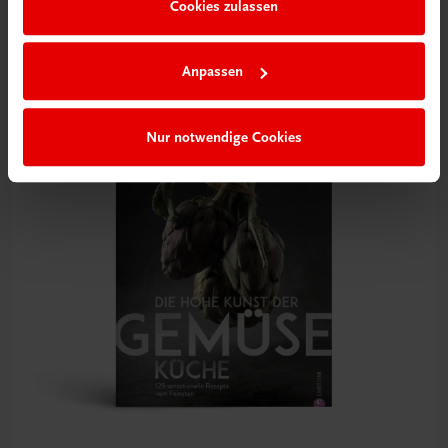
Felix
Cookies zulassen
Sinn & Sinnlichkeit der grünen Küche
€ 55,00
Anpassen
Nur notwendige Cookies