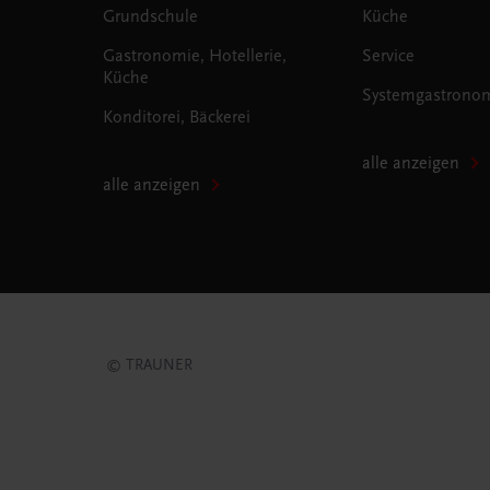
Grundschule
Küche
Gastronomie, Hotellerie,
Service
Küche
Systemgastrono
Konditorei, Bäckerei
alle anzeigen
alle anzeigen
© TRAUNER