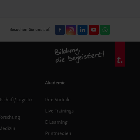
Besuchen Sie uns auf:
Akademie
tschaft/Logistik
Ihre Vorteile
Live-Trainings
forschung
E-Learning
Medizin
Printmedien