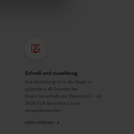
Schnell und zuverlässig
Ihre Bestellung ist in der Regel in
spätestens 48 Stunden bei
Ihnen (innerhalb von Österreich) – ab
29,00 EUR Bestellwert auch
versandkostenfrei.
mehr erfahren