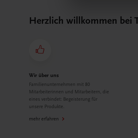
Herzlich willkommen bei
Wir über uns
Familienunternehmen mit 80
Mitarbeiterinnen und Mitarbeitern, die
eines verbindet: Begeisterung für
unsere Produkte.
mehr erfahren