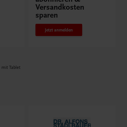
Versandkosten
sparen
Jetzt anmelden
 mit Tablet