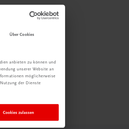
Über Cookies
edien anbieten zu können und
rwendung unserer Website an
Informationen möglicherweise
 Nutzung der Dienste
Cookies zulassen