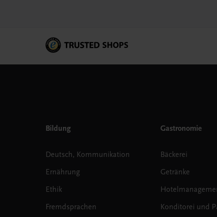
Bildung
Gastronomie
Deutsch, Kommunikation
Bäckerei
Ernährung
Getränke
Ethik
Hotelmanageme
Fremdsprachen
Konditorei und Pa