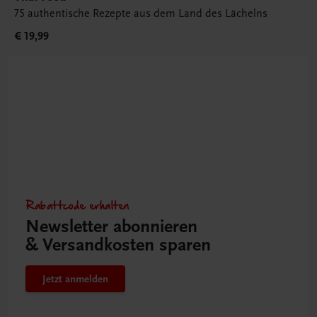
75 authentische Rezepte aus dem Land des Lächelns
€ 19,99
Rabattcode erhalten
Newsletter abonnieren
& Versandkosten sparen
Jetzt anmelden