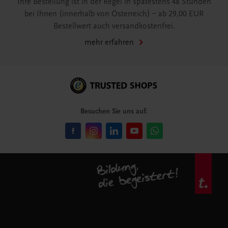
Ihre Bestellung ist in der Regel in spätestens 48 Stunden
bei Ihnen (innerhalb von Österreich) – ab 29,00 EUR
Bestellwert auch versandkostenfrei.
mehr erfahren
Besuchen Sie uns auf: