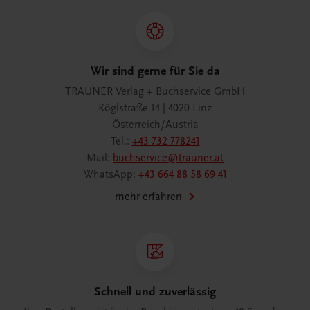
Wir sind gerne für Sie da
TRAUNER Verlag + Buchservice GmbH
Köglstraße 14 | 4020 Linz
Österreich/Austria
Tel.:
+43 732 778241
Mail:
buchservice@trauner.at
WhatsApp:
+43 664 88 58 69 41
mehr erfahren
Schnell und zuverlässig