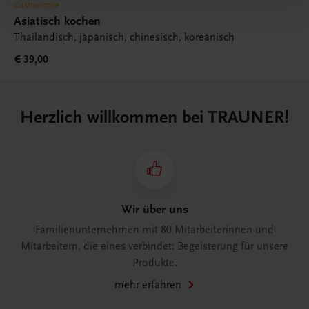
Gastronomie
Asiatisch kochen
Thailändisch, japanisch, chinesisch, koreanisch
€ 39,00
Herzlich willkommen bei TRAUNER!
Wir über uns
Familienunternehmen mit 80 Mitarbeiterinnen und
Mitarbeitern, die eines verbindet: Begeisterung für unsere
Produkte.
mehr erfahren