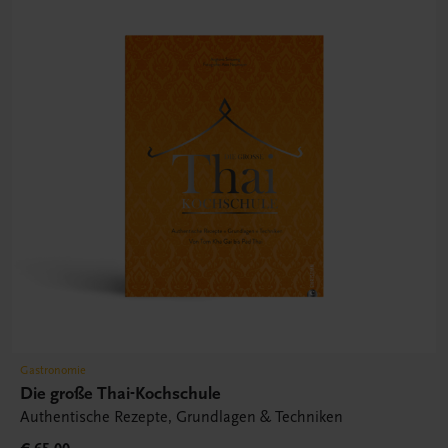
Gastronomie
Die große Thai-Kochschule
Authentische Rezepte, Grundlagen & Techniken