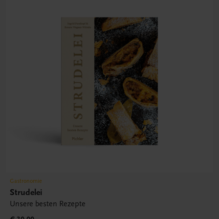
Gastronomie
Strudelei
Unsere besten Rezepte