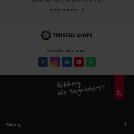
Bestellwert auch versandkostenfrei.
mehr erfahren
Besuchen Sie uns auf:
Bildung