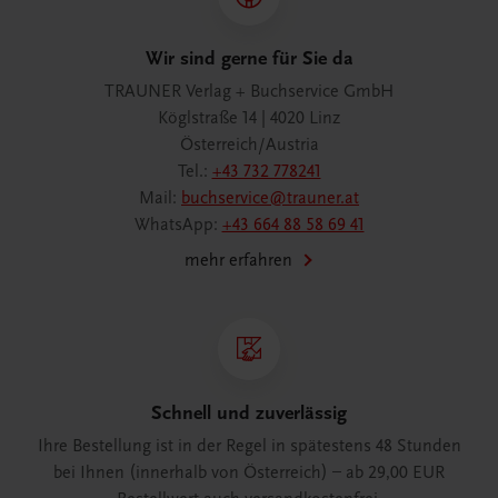
Wir sind gerne für Sie da
TRAUNER Verlag + Buchservice GmbH
Köglstraße 14 | 4020 Linz
Österreich/Austria
Tel.:
+43 732 778241
Mail:
buchservice@trauner.at
WhatsApp:
+43 664 88 58 69 41
mehr erfahren
Schnell und zuverlässig
Ihre Bestellung ist in der Regel in spätestens 48 Stunden
bei Ihnen (innerhalb von Österreich) – ab 29,00 EUR