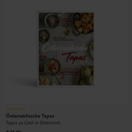
Gastronomie
Österreichische Tapas
Tapas zu Gast in Österreich