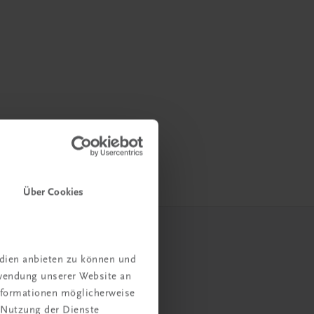
Über Cookies
edien anbieten zu können und
rwendung unserer Website an
Informationen möglicherweise
 Nutzung der Dienste