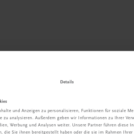
Details
kies
 TRAUNER!
halte und Anzeigen zu personalisieren, Funktionen für soziale M
ite zu analysieren. Außerdem geben wir Informationen zu Ihrer Ve
edien, Werbung und Analysen weiter. Unsere Partner führen diese 
 die Sie ihnen bereitgestellt haben oder die sie im Rahmen Ihrer