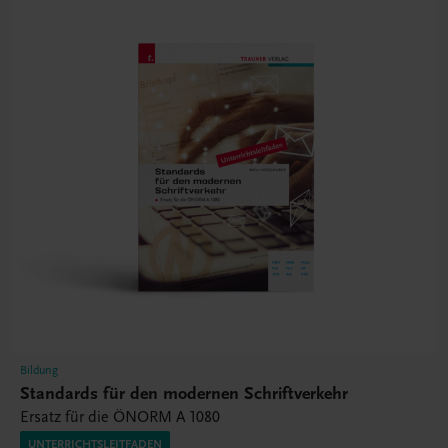
Bildung
Standards für den modernen Schriftverkehr
Ersatz für die ÖNORM A 1080
UNTERRICHTSLEITFADEN