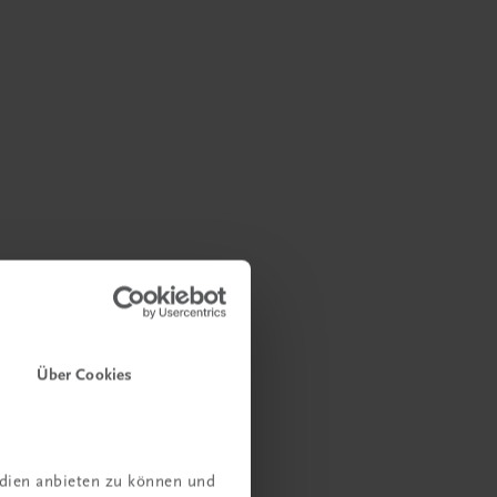
Über Cookies
edien anbieten zu können und