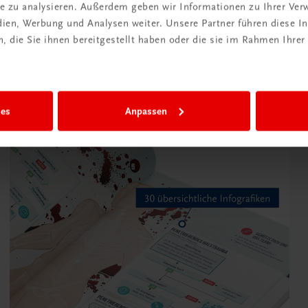
ite zu analysieren. Außerdem geben wir Informationen zu Ihrer Ve
edien, Werbung und Analysen weiter. Unsere Partner führen diese 
 die Sie ihnen bereitgestellt haben oder die sie im Rahmen Ihrer
ies
Anpassen