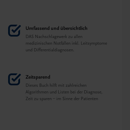
Umfassend und übersichtlich
DAS Nachschlagewerk zu allen
medizinischen Notfällen inkl. Leitsymptome
und Differentialdiagnosen.
Zeitsparend
Dieses Buch hilft mit zahlreichen
Algorithmen und Listen bei der Diagnose,
Zeit zu sparen – im Sinne der Patienten