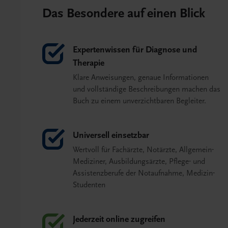
Das Besondere auf einen Blick
Expertenwissen für Diagnose und
Therapie
Klare Anweisungen, genaue Informationen
und vollständige Beschreibungen machen das
Buch zu einem unverzichtbaren Begleiter.
Universell einsetzbar
Wertvoll für Fachärzte, Notärzte, Allgemein-
Mediziner, Ausbildungsärzte, Pflege- und
Assistenzberufe der Notaufnahme, Medizin-
Studenten
Jederzeit online zugreifen