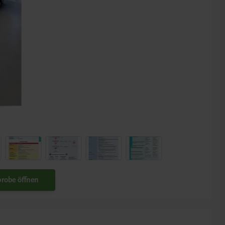
robe öffnen