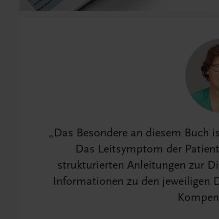
Das Besondere an diesem Buch is
Das Leitsymptom der Patiente
strukturierten Anleitungen zur Di
Informationen zu den jeweiligen D
Kompend