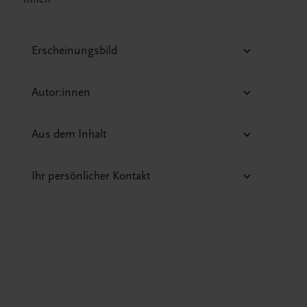
Erscheinungsbild
Autor:innen
Aus dem Inhalt
Ihr persönlicher Kontakt