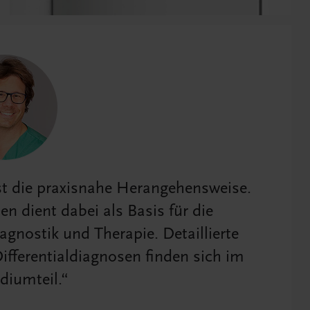
t die praxisnahe Herangehensweise.
n dient dabei als Basis für die
agnostik und Therapie. Detaillierte
ifferentialdiagnosen finden sich im
iumteil.