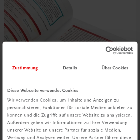
Zustimmung
Details
Über Cookies
Diese Webseite verwendet Cookies
Wir verwenden Cookies, um Inhalte und Anzeigen zu
personalisieren, Funktionen für soziale Medien anbieten zu
können und die Zugriffe auf unsere Website zu analysieren.
Außerdem geben wir Informationen zu Ihrer Verwendung
unserer Website an unsere Partner für soziale Medien,
Werbung und Analysen weiter. Unsere Partner führen diese