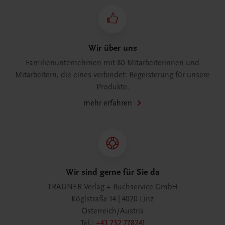
Wir über uns
Familienunternehmen mit 80 Mitarbeiterinnen und
Mitarbeitern, die eines verbindet: Begeisterung für unsere
Produkte.
mehr erfahren
Wir sind gerne für Sie da
TRAUNER Verlag + Buchservice GmbH
Köglstraße 14 | 4020 Linz
Österreich/Austria
Tel.:
+43 732 778241