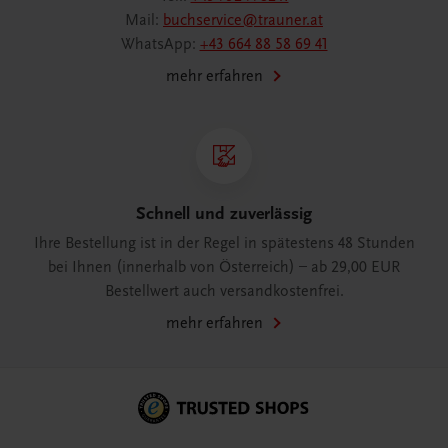
Mail:
buchservice@trauner.at
WhatsApp:
+43 664 88 58 69 41
mehr erfahren
Schnell und zuverlässig
Ihre Bestellung ist in der Regel in spätestens 48 Stunden
bei Ihnen (innerhalb von Österreich) – ab 29,00 EUR
Bestellwert auch versandkostenfrei.
mehr erfahren