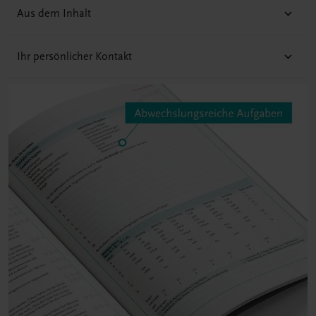
Aus dem Inhalt
Ihr persönlicher Kontakt