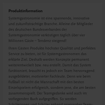
Produktinformation
Systemgastronomie ist eine spannende, innovative
und zukunftsträchtige Branche. Alleine die Mitglieder
des deutschen Bundesverbandes der
Systemgastronomie verköstigen täglich über vier
Millionen Gäste – Tendenz steigend!
Ihren Gästen Produkte höchster Qualität und perfektes
Service zu bieten, ist für Systemgastronomen das
erklärte Ziel. Deshalb werden Konzepte permanent
weiterentwickelt bzw. neu erstellt. Damit das System
funktioniert, braucht es jedoch ein Team hervorragend
ausgebildeter, motivierter Fachleute. Denn wie beim
Fußball ist nicht die Mannschaft mit den besten
Einzelspielern erfolgreich, sondern jene, die am besten
zusammenspielt. Der Teamgedanke wird auch im
vorliegenden Buch aufgegriffen. So werden
Schülerinnen und Schüler anhand praxisnaher Team-