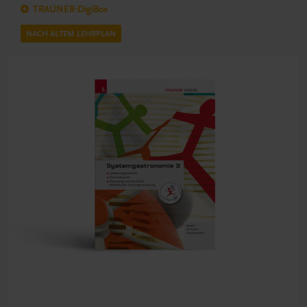
TRAUNER-DigiBox
NACH ALTEM LEHRPLAN