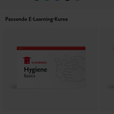
Passende E-Learning-Kurse