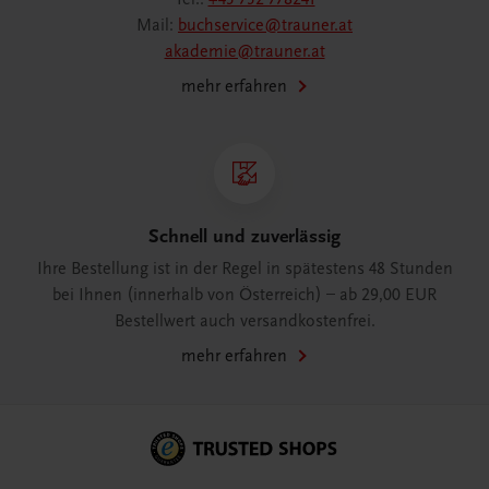
Mail:
buchservice@trauner.at
akademie@trauner.at
mehr erfahren
Schnell und zuverlässig
Ihre Bestellung ist in der Regel in spätestens 48 Stunden
bei Ihnen (innerhalb von Österreich) – ab 29,00 EUR
Bestellwert auch versandkostenfrei.
mehr erfahren