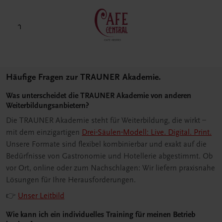
Häufige Fragen zur TRAUNER Akademie.
Was unterscheidet die TRAUNER Akademie von anderen
Weiterbildungsanbietern?
Die TRAUNER Akademie steht für Weiterbildung, die wirkt –
mit dem einzigartigen
Drei-Säulen-Modell: Live. Digital. Print.
Unsere Formate sind flexibel kombinierbar und exakt auf die
Bedürfnisse von Gastronomie und Hotellerie abgestimmt. Ob
vor Ort, online oder zum Nachschlagen: Wir liefern praxisnahe
Lösungen für Ihre Herausforderungen.
👉
Unser Leitbild
Wie kann ich ein individuelles Training für meinen Betrieb