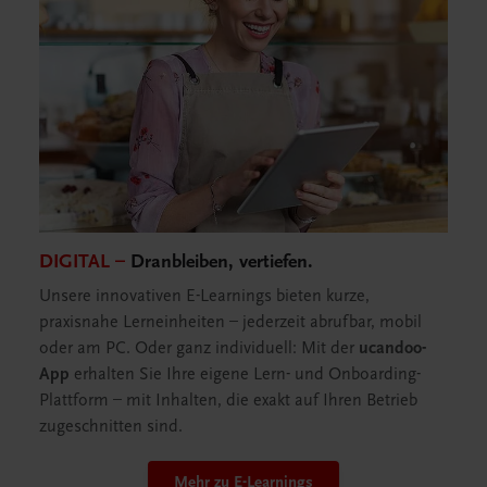
DIGITAL –
Dranbleiben, vertiefen.
Unsere innovativen E-Learnings bieten kurze,
praxisnahe Lerneinheiten – jederzeit abrufbar, mobil
oder am PC. Oder ganz individuell: Mit der
ucandoo-
App
erhalten Sie Ihre eigene Lern- und Onboarding-
Plattform – mit Inhalten, die exakt auf Ihren Betrieb
zugeschnitten sind.
Mehr zu E-Learnings