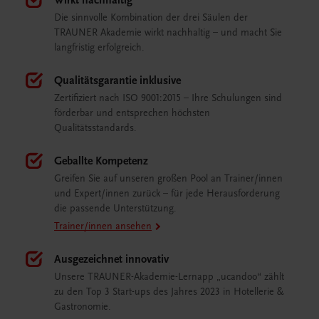
Wirkt nachhaltig
Die sinnvolle Kombination der drei Säulen der
TRAUNER Akademie wirkt nachhaltig – und macht Sie
langfristig erfolgreich.
Qualitätsgarantie inklusive
Zertifiziert nach ISO 9001:2015 – Ihre Schulungen sind
förderbar und entsprechen höchsten
Qualitätsstandards.
Geballte Kompetenz
Greifen Sie auf unseren großen Pool an Trainer/innen
und Expert/innen zurück – für jede Herausforderung
die passende Unterstützung.
Trainer/innen ansehen
Ausgezeichnet innovativ
Unsere TRAUNER-Akademie-Lernapp „ucandoo“ zählt
zu den Top 3 Start-ups des Jahres 2023 in Hotellerie &
Gastronomie.