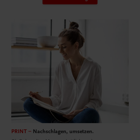
PRINT –
Nachschlagen, umsetzen.