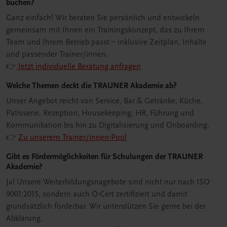
buchen?
Ganz einfach! Wir beraten Sie persönlich und entwickeln
gemeinsam mit Ihnen ein Trainingskonzept, das zu Ihrem
Team und Ihrem Betrieb passt – inklusive Zeitplan, Inhalte
und passender Trainer/innen.
👉
Jetzt individuelle Beratung anfragen
Welche Themen deckt die TRAUNER Akademie ab?
Unser Angebot reicht von Service, Bar & Getränke, Küche,
Patisserie, Rezeption, Housekeeping, HR, Führung und
Kommunikation bis hin zu Digitalisierung und Onboarding.
👉
Zu unserem Trainer/innen-Pool
Gibt es Fördermöglichkeiten für Schulungen der TRAUNER
Akademie?
Ja! Unsere Weiterbildungsnagebote sind nicht nur nach ISO
9001:2015, sondern auch Ö-Cert zertifiziert und damit
grundsätzlich förderbar. Wir unterstützen Sie gerne bei der
Abklärung.