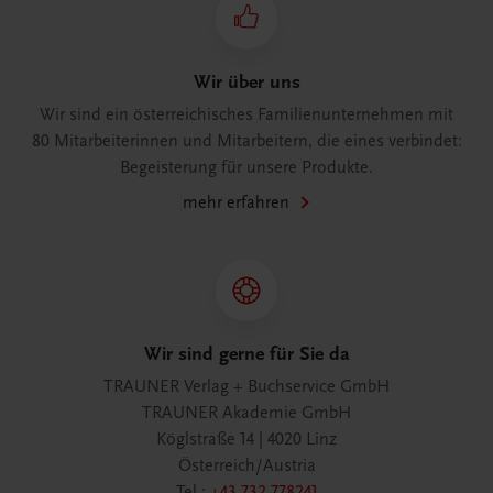
Wir über uns
Wir sind ein österreichisches Familienunternehmen mit
80 Mitarbeiterinnen und Mitarbeitern, die eines verbindet:
Begeisterung für unsere Produkte.
mehr erfahren
Wir sind gerne für Sie da
TRAUNER Verlag + Buchservice GmbH
TRAUNER Akademie GmbH
Köglstraße 14 | 4020 Linz
Österreich/Austria
Tel.:
+43 732 778241