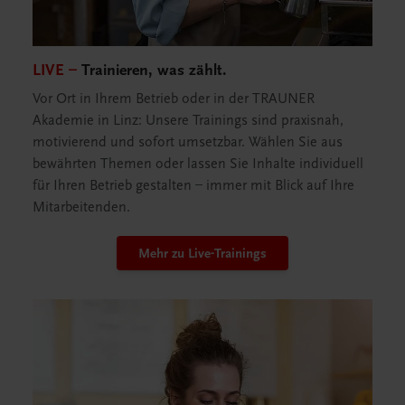
LIVE –
Trainieren, was zählt.
Vor Ort in Ihrem Betrieb oder in der TRAUNER
Akademie in Linz: Unsere Trainings sind praxisnah,
motivierend und sofort umsetzbar. Wählen Sie aus
bewährten Themen oder lassen Sie Inhalte individuell
für Ihren Betrieb gestalten – immer mit Blick auf Ihre
Mitarbeitenden.
Mehr zu Live-Trainings