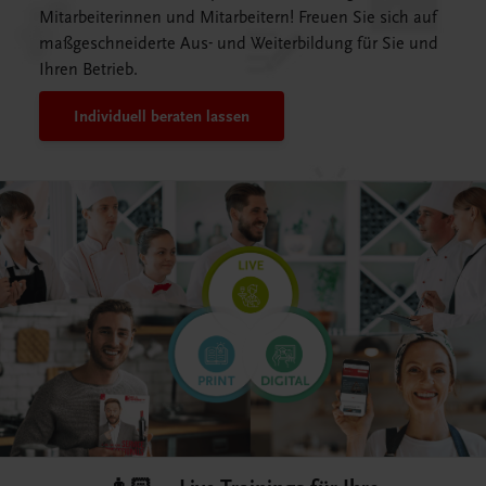
Mitarbeiterinnen und Mitarbeitern! Freuen Sie sich auf
maßgeschneiderte Aus- und Weiterbildung für Sie und
Ihren Betrieb.
Individuell beraten lassen