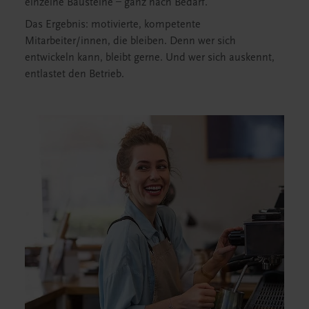
einzelne Bausteine – ganz nach Bedarf.
Das Ergebnis: motivierte, kompetente
Mitarbeiter/innen, die bleiben. Denn wer sich
entwickeln kann, bleibt gerne. Und wer sich auskennt,
entlastet den Betrieb.