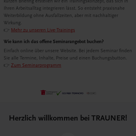
kurzen Briefing erstellen wir ein Trainingskonzept, das sich in
Ihren Arbeitsalltag integrieren lässt. So entsteht praxisnahe
Weiterbildung ohne Ausfallzeiten, aber mit nachhaltiger
Wirkung.
👉
Mehr zu unseren Live-Trainings
Wie kann ich das offene Seminarangebot buchen?
Einfach online über unsere Website. Bei jedem Seminar finden
Sie alle Termine, Inhalte, Preise und einen Buchungsbutton.
👉
Zum Seminarprogramm
Herzlich willkommen bei TRAUNER!