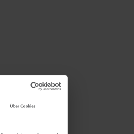
Über Cookies