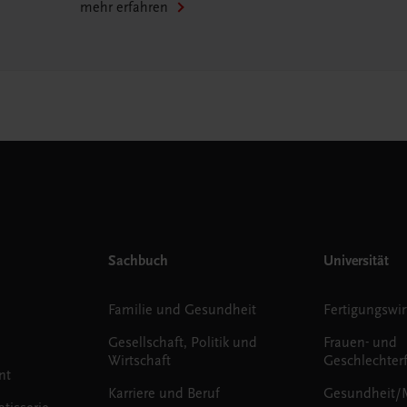
mehr erfahren
Sachbuch
Universität
Familie und Gesundheit
Fertigungswir
Gesellschaft, Politik und
Frauen- und
Wirtschaft
Geschlechter
nt
Karriere und Beruf
Gesundheit/