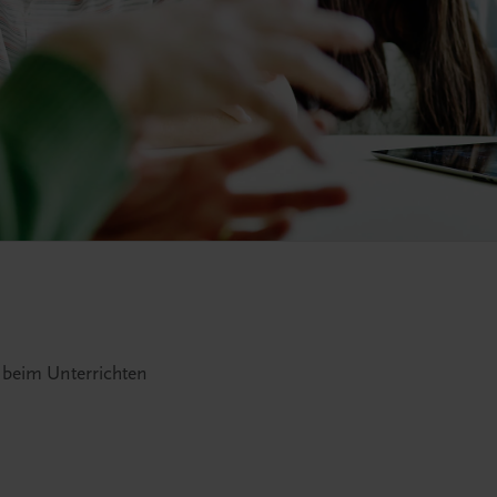
 beim Unterrichten