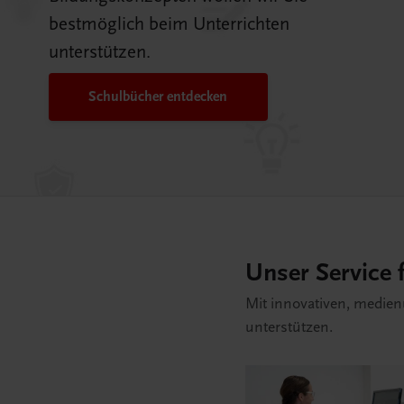
bestmöglich beim Unterrichten
unterstützen.
Schulbücher entdecken
Unser Service f
Mit innovativen, medien
unterstützen.