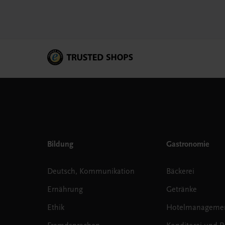
Bildung
Gastronomie
Deutsch, Kommunikation
Bäckerei
Ernährung
Getränke
Ethik
Hotelmanageme