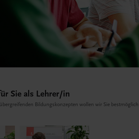
ür Sie als Lehrer/in
übergreifenden Bildungskonzepten wollen wir Sie bestmöglich