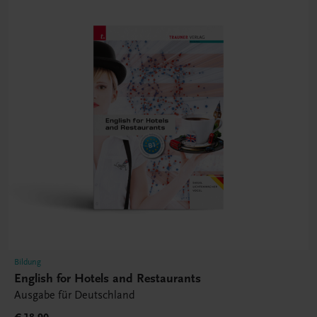
Bildung
English for Hotels and Restaurants
Ausgabe für Deutschland