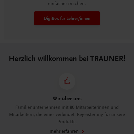
einfacher machen.
DigiBox für Lehrer/innen
Herzlich willkommen bei TRAUNER!
Wir über uns
Familienunternehmen mit 80 Mitarbeiterinnen und
Mitarbeitern, die eines verbindet: Begeisterung für unsere
Produkte.
mehr erfahren