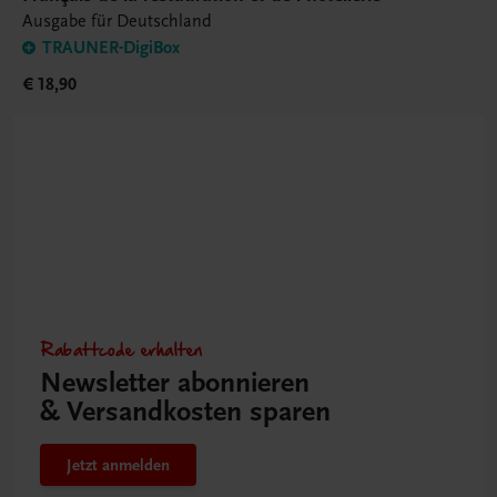
Ausgabe für Deutschland
TRAUNER-DigiBox
€ 18,90
Rabattcode erhalten
Newsletter abonnieren
& Versandkosten sparen
Jetzt anmelden