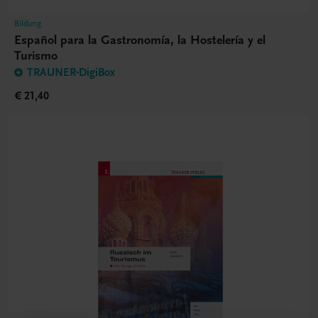
Bildung
Español para la Gastronomía, la Hostelería y el
Turismo
TRAUNER-DigiBox
€ 21,40