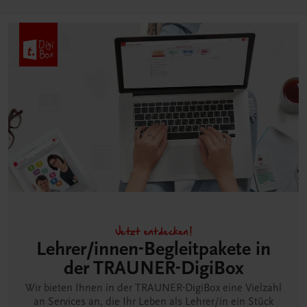
Jetzt entdecken!
Lehrer/innen-Begleitpakete in
der TRAUNER-DigiBox
Wir bieten Ihnen in der TRAUNER-DigiBox eine Vielzahl
an Services an, die Ihr Leben als Lehrer/in ein Stück