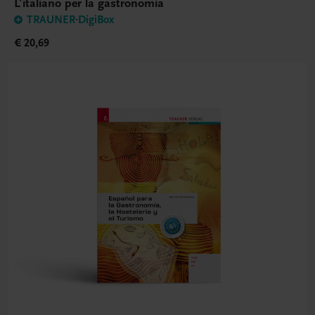
L'italiano per la gastronomia
TRAUNER-DigiBox
€ 20,69