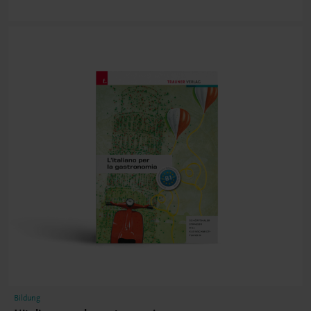
Bildung