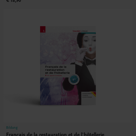
€ 18,90
Bildung
Français de la restauration et de l'hôtellerie