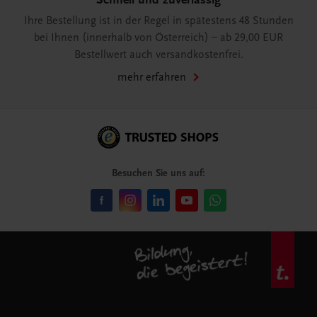
Ihre Bestellung ist in der Regel in spätestens 48 Stunden
bei Ihnen (innerhalb von Österreich) – ab 29,00 EUR
Bestellwert auch versandkostenfrei.
mehr erfahren
Besuchen Sie uns auf: