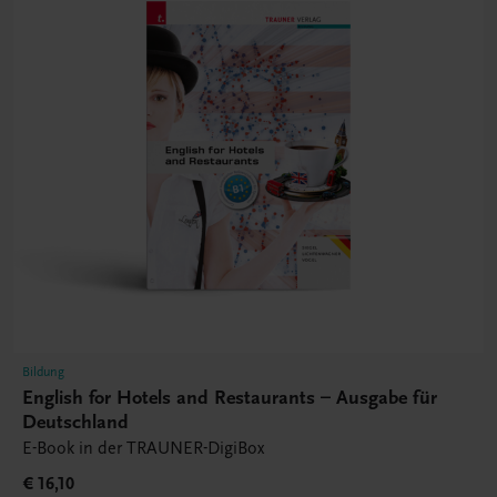
Bildung
English for Hotels and Restaurants – Ausgabe für
Deutschland
E-Book in der TRAUNER-DigiBox
€ 16,10