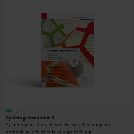
Bildung
Systemgastronomie 3
Systemorganisation, Personalwesen, Steuerung und
Kontrolle betrieblicher Leistungserstellung