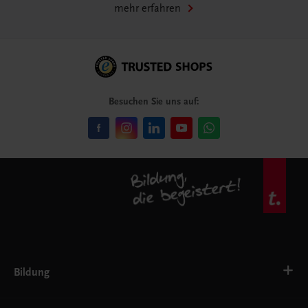
mehr erfahren
Besuchen Sie uns auf:
Bildung