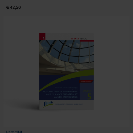
€ 42,50
Universität