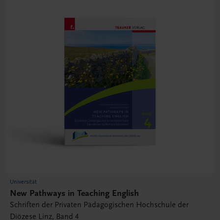
Universität
New Pathways in Teaching English
Schriften der Privaten Pädagogischen Hochschule der
Diözese Linz, Band 4