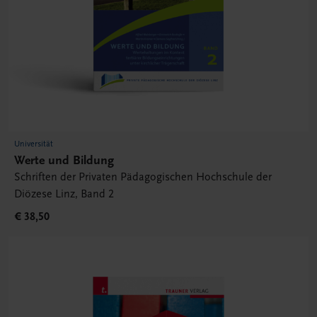
Universität
Werte und Bildung
Schriften der Privaten Pädagogischen Hochschule der
Diözese Linz, Band 2
€ 38,50