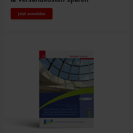
Jetzt anmelden