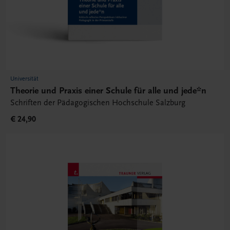
Universität
Theorie und Praxis einer Schule für alle und jede*n
Schriften der Pädagogischen Hochschule Salzburg
€ 24,90