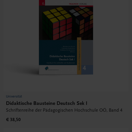
Universität
Didaktische Bausteine Deutsch Sek I
Schriftenreihe der Pädagogischen Hochschule OÖ, Band 4
€ 38,50