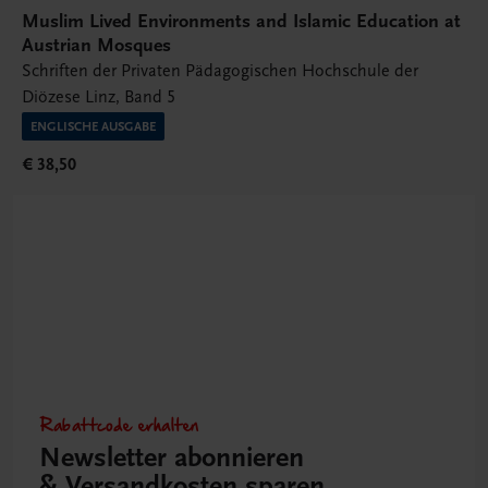
Muslim Lived Environments and Islamic Education at
Austrian Mosques
Schriften der Privaten Pädagogischen Hochschule der
Diözese Linz, Band 5
ENGLISCHE AUSGABE
€ 38,50
Rabattcode erhalten
Newsletter abonnieren
& Versandkosten sparen