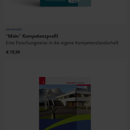
Universität
"Mein" Kompetenzprofil
Eine Forschungsreise in die eigene Kompetenzlandschaft
€ 19,90