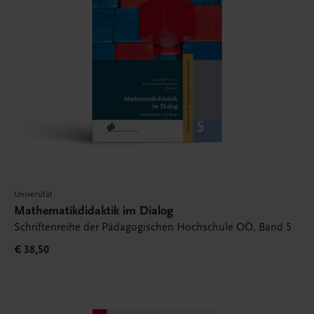
Universität
Mathematikdidaktik im Dialog
Schriftenreihe der Pädagogischen Hochschule OÖ, Band 5
€ 38,50