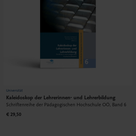
Universität
Kaleidoskop der Lehrerinnen- und Lehrerbildung
Schriftenreihe der Pädagogischen Hochschule OÖ, Band 6
€ 29,50