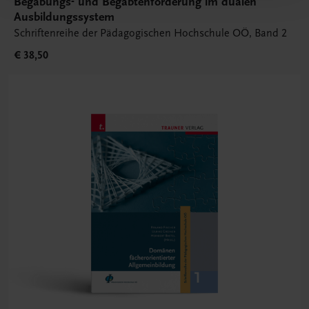
Begabungs- und Begabtenförderung im dualen
Ausbildungssystem
Schriftenreihe der Pädagogischen Hochschule OÖ, Band 2
€ 38,50