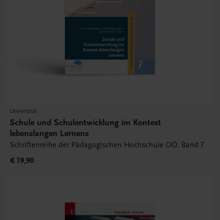
Universität
Schule und Schulentwicklung im Kontext
lebenslangen Lernens
Schriftenreihe der Pädagogischen Hochschule OÖ, Band 7
€ 19,90