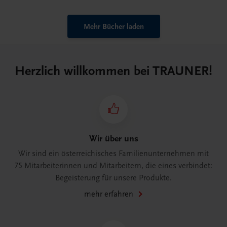
Mehr Bücher laden
Herzlich willkommen bei TRAUNER!
Wir über uns
Wir sind ein österreichisches Familienunternehmen mit
75 Mitarbeiterinnen und Mitarbeitern, die eines verbindet:
Begeisterung für unsere Produkte.
mehr erfahren