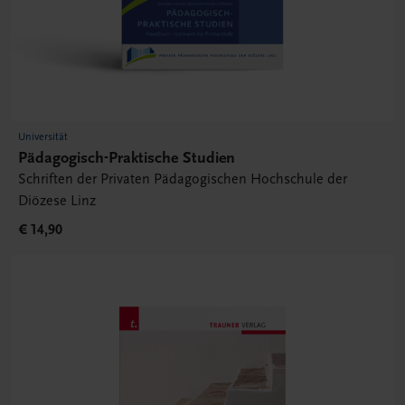
Universität
Pädagogisch-Praktische Studien
Schriften der Privaten Pädagogischen Hochschule der
Diözese Linz
€ 14,90