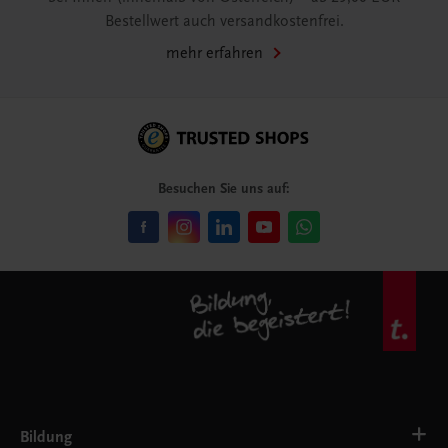
Bestellwert auch versandkostenfrei.
mehr erfahren
Besuchen Sie uns auf:
Bildung