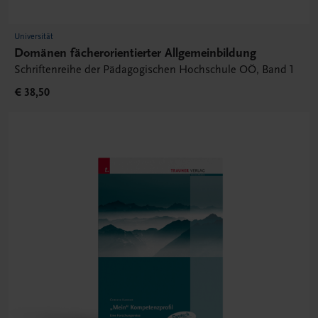
Universität
Domänen fächerorientierter Allgemeinbildung
Schriftenreihe der Pädagogischen Hochschule OÖ, Band 1
€ 38,50