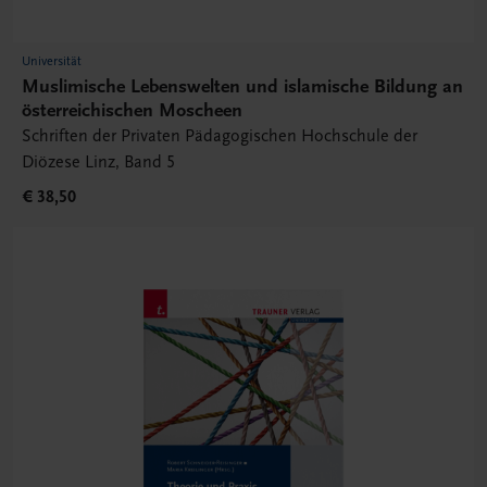
Universität
Muslimische Lebenswelten und islamische Bildung an
österreichischen Moscheen
Schriften der Privaten Pädagogischen Hochschule der
Diözese Linz, Band 5
€ 38,50