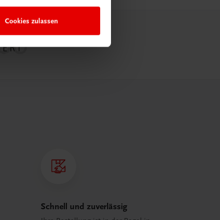
Cookies zulassen
Schnell und zuverlässig