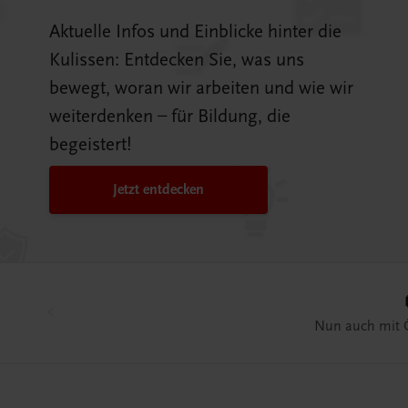
Aktuelle Infos und Einblicke hinter die
Kulissen: Entdecken Sie, was uns
bewegt, woran wir arbeiten und wie wir
weiterdenken – für Bildung, die
begeistert!
Jetzt entdecken
hlesen >