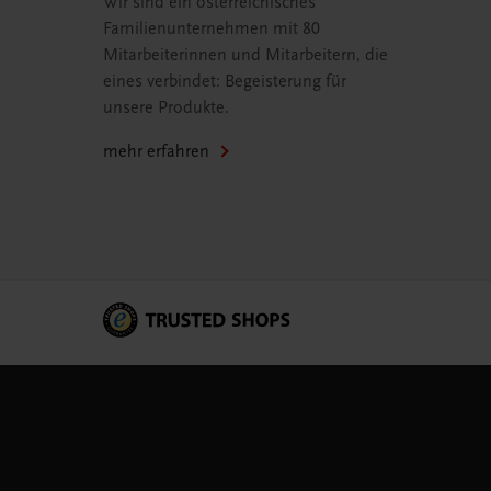
Wir sind ein österreichisches
Familienunternehmen mit 80
Mitarbeiterinnen und Mitarbeitern, die
eines verbindet: Begeisterung für
unsere Produkte.
mehr erfahren