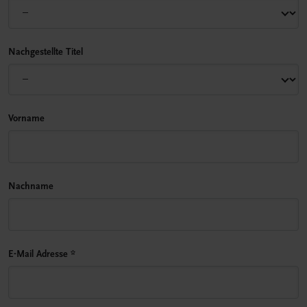
Nachgestellte Titel
Vorname
Nachname
E-Mail Adresse
*