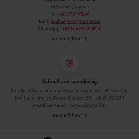
Österreich/Austria
Tel.:
+43 732 778241
Mail:
buchservice@trauner.at
WhatsApp:
+43 664 88 58 69 41
mehr erfahren
Schnell und zuverlässig
Ihre Bestellung ist in der Regel in spätestens 48 Stunden
bei Ihnen (innerhalb von Österreich) – ab 29,00 EUR
Bestellwert auch versandkostenfrei.
mehr erfahren