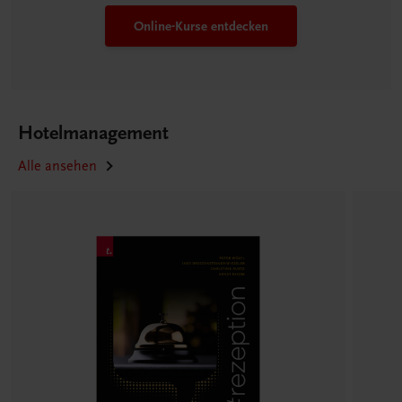
Online-Kurse entdecken
Hotelmanagement
Alle ansehen