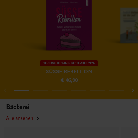
NEUERSCHEINUNG (SEPTEMBER 2026)
SÜSSE REBELLION
€ 46,90
Bäckerei
Alle ansehen