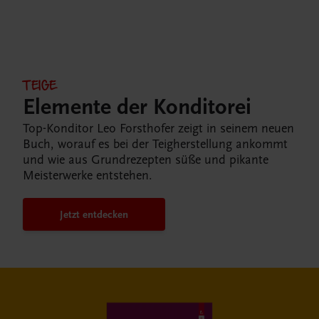
TEIGE
Elemente der Konditorei
Top-Konditor Leo Forsthofer zeigt in seinem neuen
Buch, worauf es bei der Teigherstellung ankommt
und wie aus Grundrezepten süße und pikante
Meisterwerke entstehen.
Jetzt entdecken