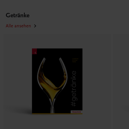
Getränke
Alle ansehen