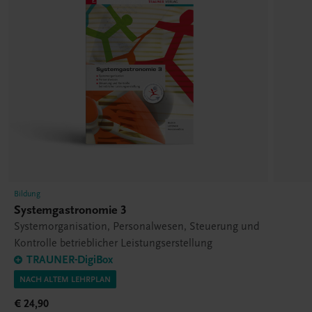
Bildung
Systemgastronomie 3
Systemorganisation, Personalwesen, Steuerung und
Kontrolle betrieblicher Leistungserstellung
TRAUNER-DigiBox
NACH ALTEM LEHRPLAN
€ 24,90