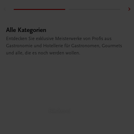
Alle Kategorien
Entdecken Sie exklusive Meisterwerke von Profis aus
Gastronomie und Hotellerie für Gastronomen, Gourmets
und alle, die es noch werden wollen.
Bäckerei