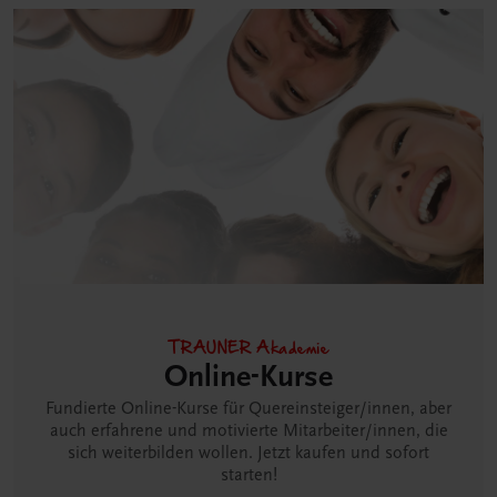
TRAUNER Akademie
Online-Kurse
Fundierte Online-Kurse für Quereinsteiger/innen, aber
auch erfahrene und motivierte Mitarbeiter/innen, die
sich weiterbilden wollen. Jetzt kaufen und sofort
starten!