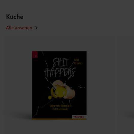
Küche
Alle ansehen