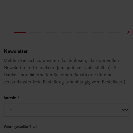
Newsletter
Melden Sie sich zu unserem kostenlosen, aber wertvollen
Newsletter an (max. 4x im Jahr, jederzeit abbestellbar). Als
Dankeschön ❤️ erhalten Sie einen Rabattcode für eine
versandkostenfreie Bestellung (unabhängig vom Bestellwert).
Anrede
*
Vorangestellte Titel