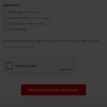
Interessen
*
Bildung
(mehr anzeigen)
Gastronomie
(mehr anzeigen)
Sachbuch
(mehr anzeigen)
Universität
Hinweise zur Verwendung Ihrer Daten entnehmen Sie bitte unserer
Datenschutzerklärung
.
Newsletter kostenlos abonnieren