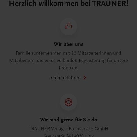
Herzlich willkommen bei TRAUNER!
Wir über uns
Familienunternehmen mit 80 Mitarbeiterinnen und
Mitarbeitern, die eines verbindet: Begeisterung für unsere
Produkte.
mehr erfahren
Wir sind gerne für Sie da
TRAUNER Verlag + Buchservice GmbH
Köglstraße 14 | 4020 Linz