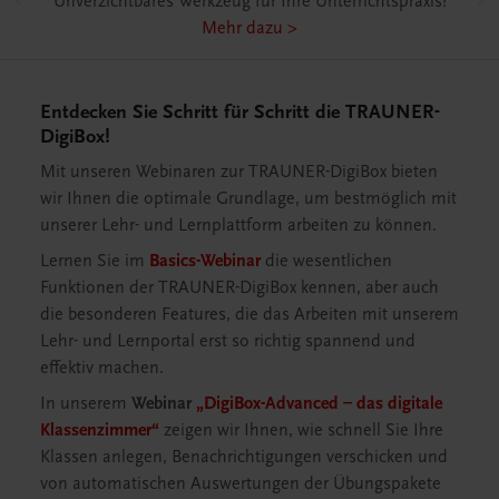
Unverzichtbares Werkzeug für Ihre Unterrichtspraxis!
Mehr dazu >
Entdecken Sie Schritt für Schritt die TRAUNER-
DigiBox!
Mit unseren Webinaren zur TRAUNER-DigiBox bieten
wir Ihnen die optimale Grundlage, um bestmöglich mit
unserer Lehr- und Lernplattform arbeiten zu können.
Lernen Sie im
Basics-Webinar
die wesentlichen
Funktionen der TRAUNER-DigiBox kennen, aber auch
die besonderen Features, die das Arbeiten mit unserem
Lehr- und Lernportal erst so richtig spannend und
effektiv machen.
In unserem
Webinar
„DigiBox-Advanced – das digitale
Klassenzimmer“
zeigen wir Ihnen, wie schnell Sie Ihre
Klassen anlegen, Benachrichtigungen verschicken und
von automatischen Auswertungen der Übungspakete