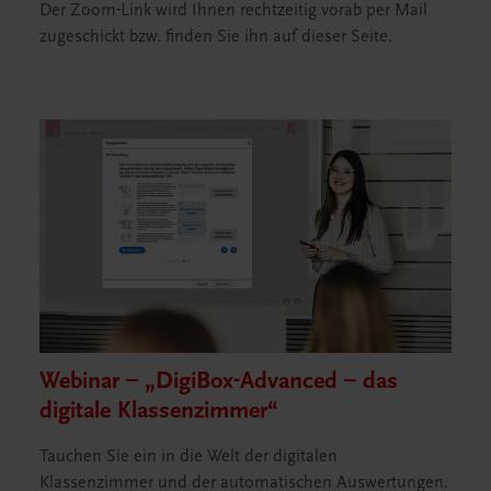
Der Zoom-Link wird Ihnen rechtzeitig vorab per Mail
zugeschickt bzw. finden Sie ihn auf dieser Seite.
Webinar – „DigiBox-Advanced – das
digitale Klassenzimmer“
Tauchen Sie ein in die Welt der digitalen
Klassenzimmer und der automatischen Auswertungen.