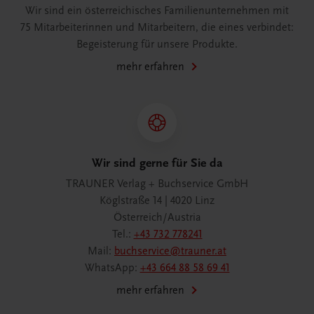
Wir sind ein österreichisches Familienunternehmen mit
75 Mitarbeiterinnen und Mitarbeitern, die eines verbindet:
Begeisterung für unsere Produkte.
mehr erfahren
Wir sind gerne für Sie da
TRAUNER Verlag + Buchservice GmbH
Köglstraße 14 | 4020 Linz
Österreich/Austria
Tel.:
+43 732 778241
Mail:
buchservice@trauner.at
WhatsApp:
+43 664 88 58 69 41
mehr erfahren