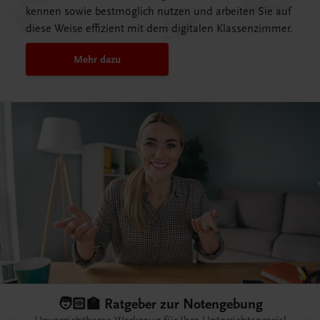
kennen sowie bestmöglich nutzen und arbeiten Sie auf
diese Weise effizient mit dem digitalen Klassenzimmer.
Mehr dazu
🧑🏻‍🏫 Ratgeber zur Notengebung