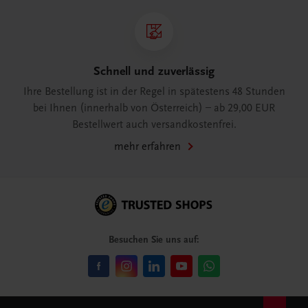
Schnell und zuverlässig
Ihre Bestellung ist in der Regel in spätestens 48 Stunden
bei Ihnen (innerhalb von Österreich) – ab 29,00 EUR
Bestellwert auch versandkostenfrei.
mehr erfahren
Besuchen Sie uns auf: