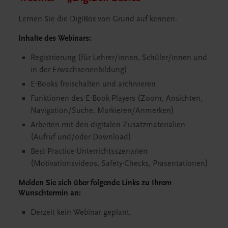
Lernen Sie die DigiBox von Grund auf kennen.
Inhalte des Webinars:
Registrierung (für Lehrer/innen, Schüler/innen und
in der Erwachsenenbildung)
E-Books freischalten und archivieren
Funktionen des E-Book-Players (Zoom, Ansichten,
Navigation/Suche, Markieren/Anmerken)
Arbeiten mit den digitalen Zusatzmaterialien
(Aufruf und/oder Download)
Best-Practice-Unterrichtsszenarien
(Motivationsvideos, Safety-Checks, Präsentationen)
Melden Sie sich über folgende Links zu Ihrem
Wunschtermin an:
Derzeit kein Webinar geplant.