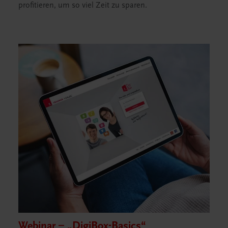
profitieren, um so viel Zeit zu sparen.
Webinar – „DigiBox-Basics“