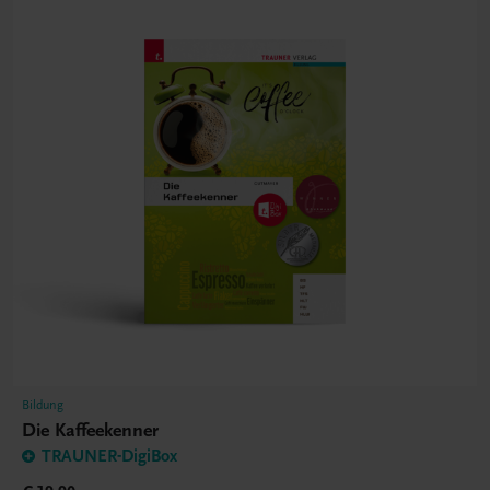
Bildung
Die Kaffeekenner
TRAUNER-DigiBox