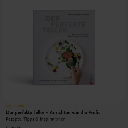
Gastronomie
Der perfekte Teller – Anrichten wie die Profis
Rezepte, Tipps & Inspirationen