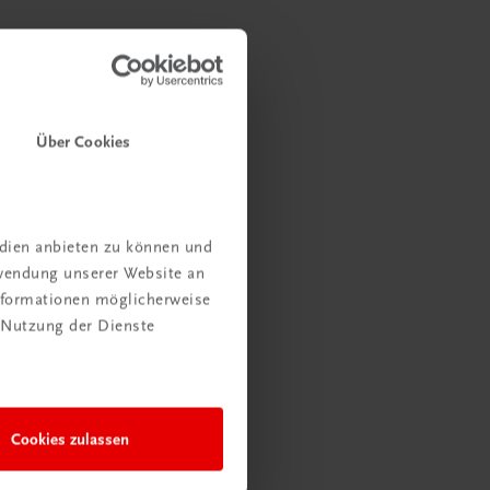
Über Cookies
edien anbieten zu können und
rwendung unserer Website an
Informationen möglicherweise
 Nutzung der Dienste
Cookies zulassen