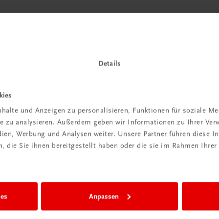
Details
kies
halte und Anzeigen zu personalisieren, Funktionen für soziale M
ite zu analysieren. Außerdem geben wir Informationen zu Ihrer Ve
edien, Werbung und Analysen weiter. Unsere Partner führen diese 
 die Sie ihnen bereitgestellt haben oder die sie im Rahmen Ihrer
ies
Anpassen