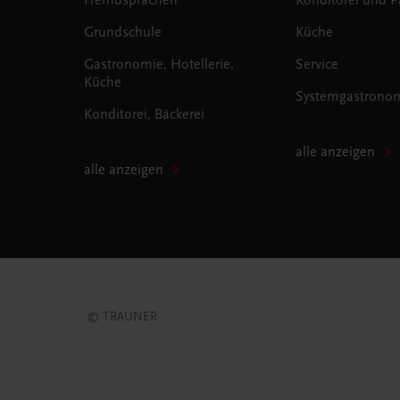
Grundschule
Küche
Gastronomie, Hotellerie,
Service
Küche
Systemgastrono
Konditorei, Bäckerei
alle anzeigen
alle anzeigen
© TRAUNER