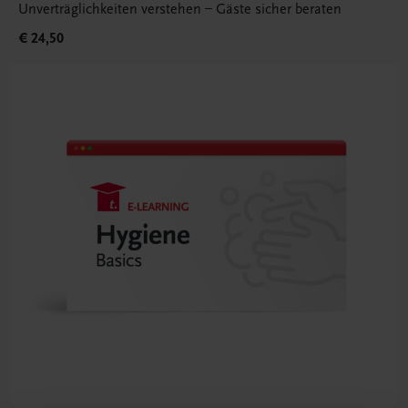
Unverträglichkeiten verstehen – Gäste sicher beraten
€ 24,50