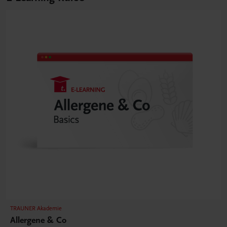
TRAUNER Akademie
Allergene & Co