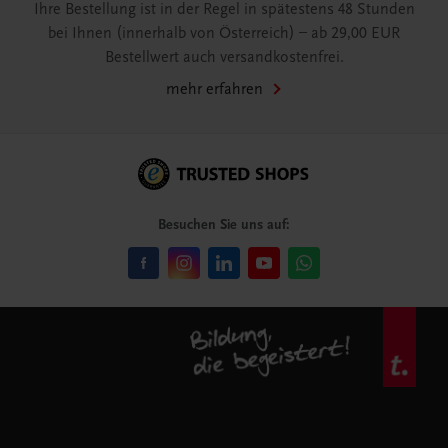
Ihre Bestellung ist in der Regel in spätestens 48 Stunden
bei Ihnen (innerhalb von Österreich) – ab 29,00 EUR
Bestellwert auch versandkostenfrei.
mehr erfahren
Besuchen Sie uns auf: