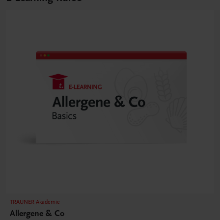
TRAUNER Akademie
Allergene & Co