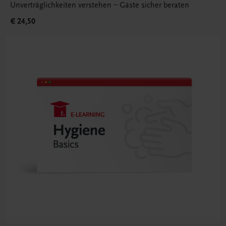
Unverträglichkeiten verstehen – Gäste sicher beraten
€ 24,50