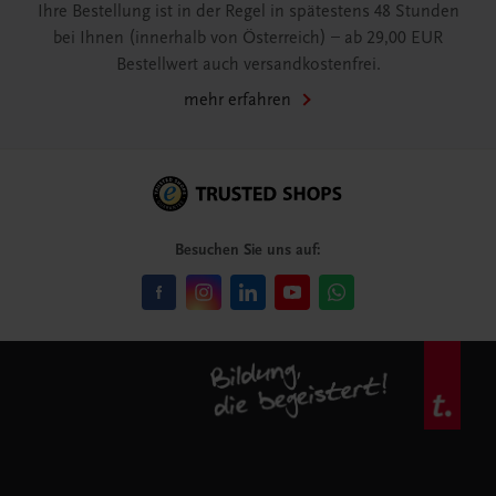
Ihre Bestellung ist in der Regel in spätestens 48 Stunden
bei Ihnen (innerhalb von Österreich) – ab 29,00 EUR
Bestellwert auch versandkostenfrei.
mehr erfahren
Besuchen Sie uns auf: